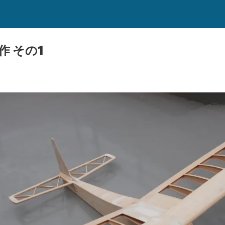
作 その1