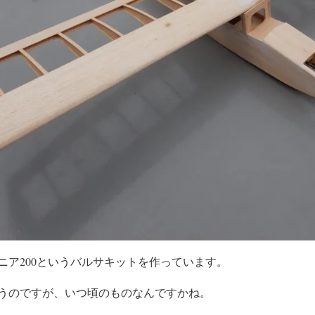
ニア200というバルサキットを作っています。
うのですが、いつ頃のものなんですかね。