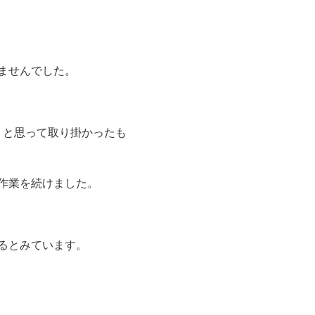
ませんでした。
うと思って取り掛かったも
作業を続けました。
るとみています。