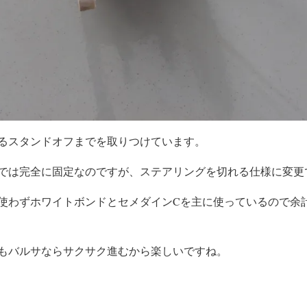
るスタンドオフまでを取りつけています。
では完全に固定なのですが、ステアリングを切れる仕様に変更
使わずホワイトボンドとセメダインCを主に使っているので余
もバルサならサクサク進むから楽しいですね。