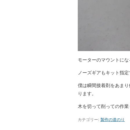
モーターのマウントにな
ノーズギアもキット指定
僕は瞬間接着剤をあまり
ります。
木を切って削っての作業
カテゴリー:
製作の道のり