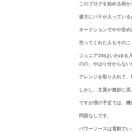
このブログを始める前か
盛大にパテが入っている
オークションでやや安め
売ってくれた人もそのこ
ジュニア200はいわゆ
のの、やはり分からない
アレンジを取り入れて、
しかし、主翼が微妙に歪
ですが僕の予定では、機
問題なしです。
パワーソースは電動でい