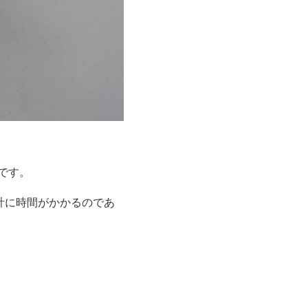
です。
計に時間がかかるのであ