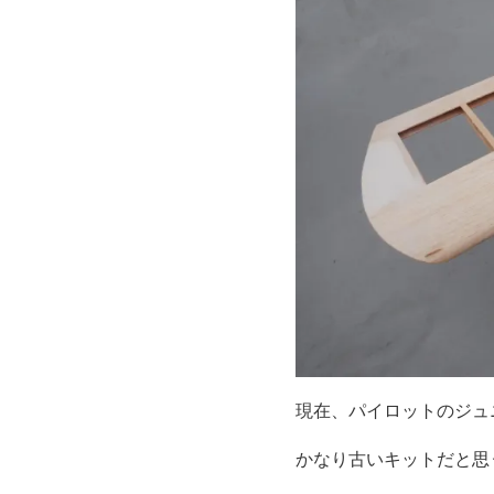
現在、パイロットのジュ
かなり古いキットだと思