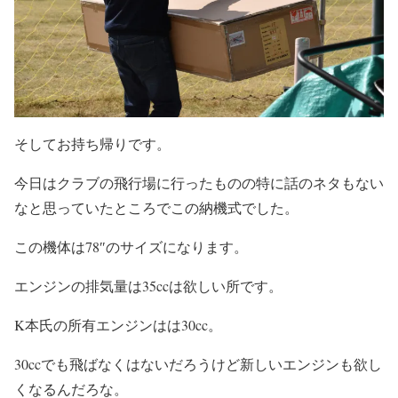
そしてお持ち帰りです。
今日はクラブの飛行場に行ったものの特に話のネタもない
なと思っていたところでこの納機式でした。
この機体は78″のサイズになります。
エンジンの排気量は35ccは欲しい所です。
K本氏の所有エンジンはは30cc。
30ccでも飛ばなくはないだろうけど新しいエンジンも欲し
くなるんだろな。