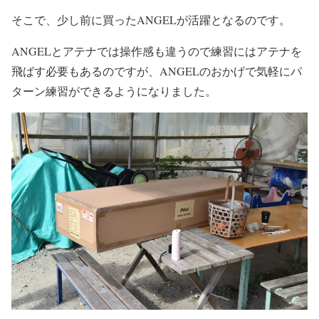
そこで、少し前に買ったANGELが活躍となるのです。
ANGELとアテナでは操作感も違うので練習にはアテナを
飛ばす必要もあるのですが、ANGELのおかげで気軽にパ
ターン練習ができるようになりました。