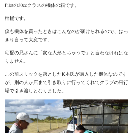
Pilotの30ccクラスの機体の箱です。
棺桶です。
僕も機体を買ったときはこんなのが届けられるので、はっ
きり言って大変です。
宅配の兄さんに「変な人形とちゃうで」と言わなければな
りません。
この前スリックを落としたK本氏が購入した機体なのです
が、別の人が店まで引き取りに行ってくれてクラブの飛行
場で引き渡しとなりました。