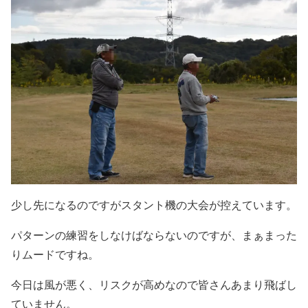
少し先になるのですがスタント機の大会が控えています。
パターンの練習をしなけばならないのですが、まぁまった
りムードですね。
今日は風が悪く、リスクが高めなので皆さんあまり飛ばし
ていません。