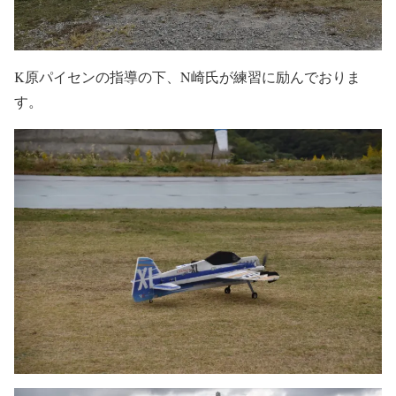
K原パイセンの指導の下、N崎氏が練習に励んでおりま
す。