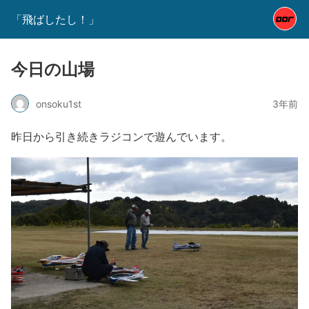
「飛ばしたし！」
今日の山場
onsoku1st
3年前
昨日から引き続きラジコンで遊んでいます。