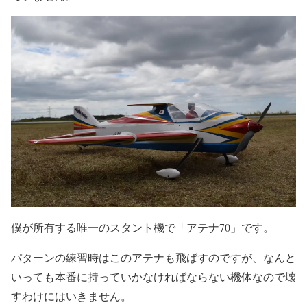
僕が所有する唯一のスタント機で「アテナ70」です。
パターンの練習時はこのアテナも飛ばすのですが、なんと
いっても本番に持っていかなければならない機体なので壊
すわけにはいきません。