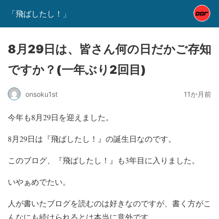
「飛ばしたし！」
8月29日は、皆さん何の日だかご存知
ですか？(一年ぶり2回目)
onsoku1st
11か月前
今年も8月29日を迎えました。
8月29日は『飛ばしたし！』の誕生日なのです。
このブログ、『飛ばしたし！』も3年目に入りました。
いやぁめでたい。
人が書いたブログを読むのは好きなのですが、書く方がこ
んなにも続けられるとは本当に意外です。