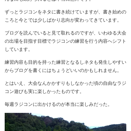
ずっとラジコンをネタに書き続けていますが、書き始めの
ころと今とでは少しばかり志向が変わってきています。
ブログを読んでいると見て取れるのですが、いわゆる大会
の出場を目指す目標でラジコンの練習を行う内容へシフト
しています。
練習内容も目的を持った練習となるしネタも発生しやすい
からブログを書くにはちょうどいいのかもしれません。
とはいえ、大会なんかかすりもしなかった頃の自由なラジ
コン遊びも実に楽しかったものです。
毎週ラジコンに出かけるのが本当に楽しみだった。