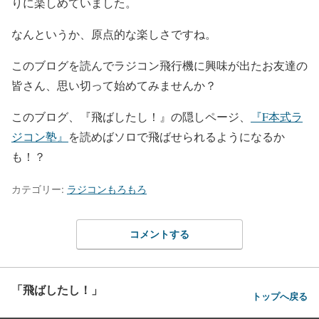
りに楽しめていました。
なんというか、原点的な楽しさですね。
このブログを読んでラジコン飛行機に興味が出たお友達の
皆さん、思い切って始めてみませんか？
このブログ、『飛ばしたし！』の隠しページ、
『F本式ラ
ジコン塾』
を読めばソロで飛ばせられるようになるか
も！？
カテゴリー:
ラジコンもろもろ
コメントする
「飛ばしたし！」
トップへ戻る