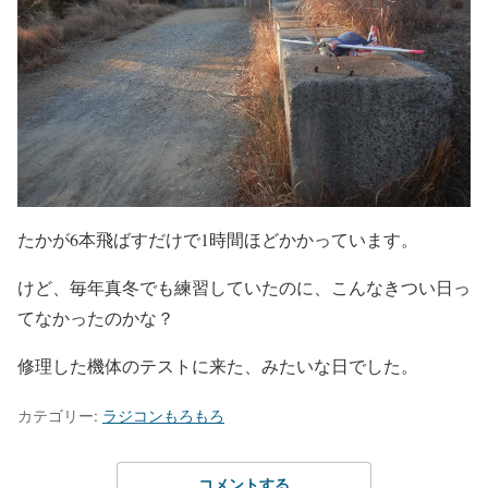
たかが6本飛ばすだけで1時間ほどかかっています。
けど、毎年真冬でも練習していたのに、こんなきつい日っ
てなかったのかな？
修理した機体のテストに来た、みたいな日でした。
カテゴリー:
ラジコンもろもろ
コメントする