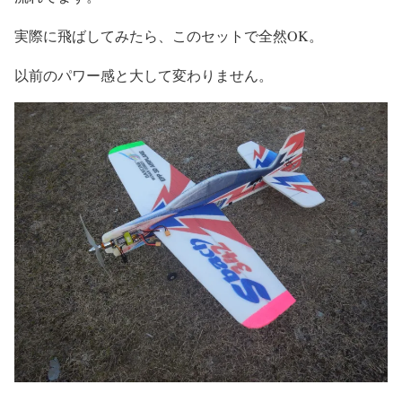
実際に飛ばしてみたら、このセットで全然OK。
以前のパワー感と大して変わりません。