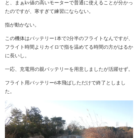
と、まぁkv値の高いモーターで普通に使えることが分かっ
たのですが、寒すぎて練習にならない。
指が動かない。
この機体はバッテリー1本で2分半のフライトなんですが、
フライト時間よりカイロで指を温めてる時間の方がはるか
に長いし。
一応、充電用の親バッテリーを用意しましたが活躍せず。
フライト用バッテリー6本飛ばしただけで終了としまし
た。