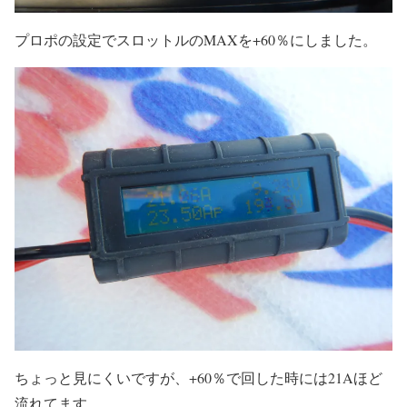
プロポの設定でスロットルのMAXを+60％にしました。
ちょっと見にくいですが、+60％で回した時には21Aほど
流れてます。