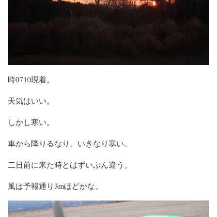
時0710現着。
天気はいい。
しかし寒い。
車から降りるなり、いきなり寒い。
二日前に来た時とはずいぶん違う。
風は予報通り3mほどかな。