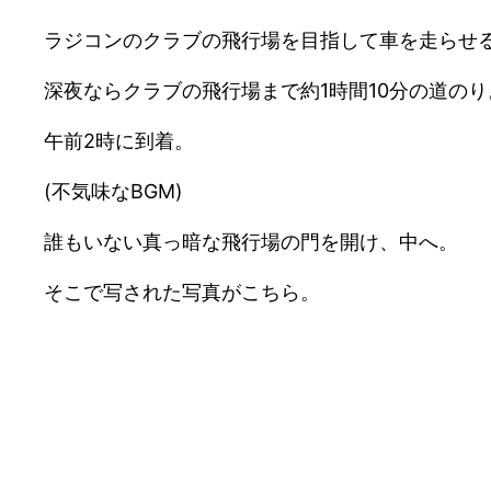
ラジコンのクラブの飛行場を目指して車を走らせ
深夜ならクラブの飛行場まで約1時間10分の道のり
午前2時に到着。
(不気味なBGM)
誰もいない真っ暗な飛行場の門を開け、中へ。
そこで写された写真がこちら。