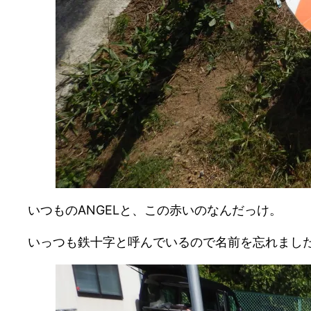
いつものANGELと、この赤いのなんだっけ。
いっつも鉄十字と呼んでいるので名前を忘れまし