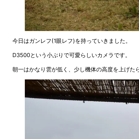
今日はガンレフ(1眼レフ)を持っていきました。
D3500という小ぶりで可愛らしいカメラです。
朝一はかなり雲が低く、少し機体の高度を上げた