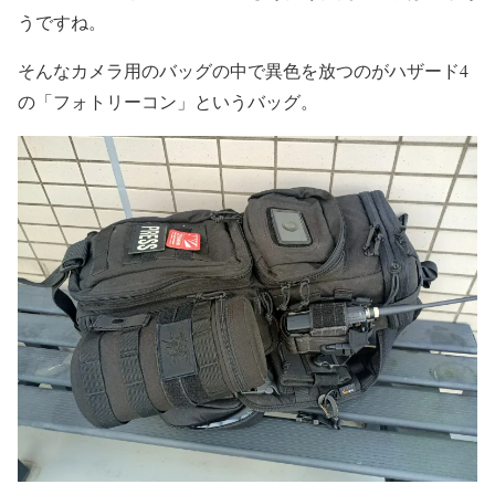
うですね。
そんなカメラ用のバッグの中で異色を放つのがハザード4
の「フォトリーコン」というバッグ。