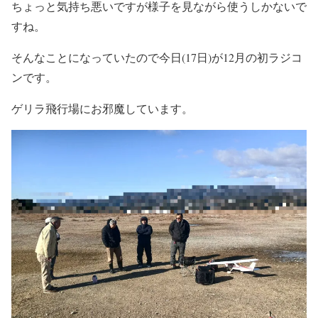
ちょっと気持ち悪いですが様子を見ながら使うしかないで
すね。
そんなことになっていたので今日(17日)が12月の初ラジコ
ンです。
ゲリラ飛行場にお邪魔しています。