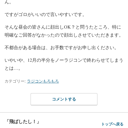
ん。
ですがゴロがいいので言いやすいです。
そんな昼会の皆さんに顔出しOK？と問うたところ、特に
明確なご回答がなかったので顔出しさせていただきます。
不都合がある場合は、お手数ですがお申し出ください。
いやいや、12月の半分をノーラジコンで終わらせてしまう
とは…。
カテゴリー:
ラジコンもろもろ
コメントする
「飛ばしたし！」
トップへ戻る