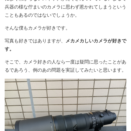
兵器の様な佇まいのカメラに思わず惹かれてしまうという
こともあるのではないでしょうか。
そんな僕もカメラが好きです。
メカメカしいカメラが好きで
写真も好きではありますが、
す。
そこで、カメラ好きの人なら一度は疑問に思ったことがあ
るであろう、例のあの問題を実証してみたいと思います。