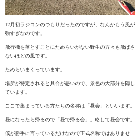
12月初ラジコンのつもりだったのですが、なんかもう風が
強すぎなのです。
飛行機を落とすことにためらいがない野生の方々も飛ばさ
ないほどの風です。
ためらいまくっています。
場所が特定されると具合が悪いので、景色の大部分を隠し
ています。
ここで集まっている方たちの名称は「昼会」といいます。
昼になったら帰るので「昼で帰る会」。略して昼会です。
僕が勝手に言っているだけなので正式名称ではありませ