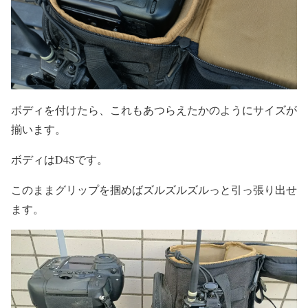
ボディを付けたら、これもあつらえたかのようにサイズが
揃います。
ボディはD4Sです。
このままグリップを掴めばズルズルズルっと引っ張り出せ
ます。