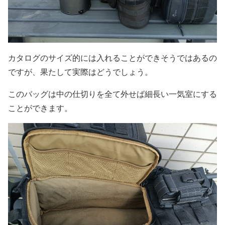
カタログのサイズ的には入れることができそうではあるの
ですが、果たして実際はどうでしょう。
このバッグは中の仕切りを全て外せば細長い一気室にする
ことができます。