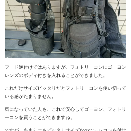
フード逆付けではありますが、フォトリーコンにゴーヨン
レンズのボディ付きを入れることができました。
これだけサイズピッタリだとフォトリーコンを使い切って
いる感がたまりません。
気になっていた人も、これで安心してゴーヨン、フォトリ
ーコンを買うことができますね。
ですが、あまりにもピッタリサイズなのでテレコンを付け