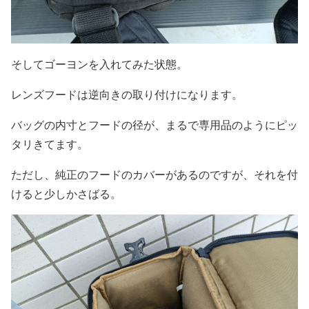
そしてゴーヨンを入れてみた状態。
レンズフードは逆向きの取り付けになります。
バッグの内寸とフードの径が、まるで専用品のようにピッ
タリきてます。
ただし、純正のフードのカバーがあるのですが、それを付
けると少しかさばる。