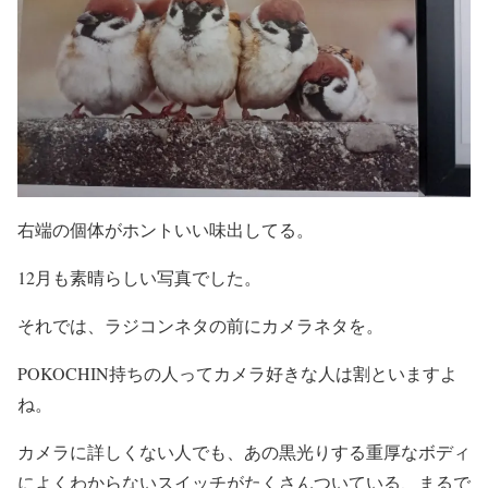
右端の個体がホントいい味出してる。
12月も素晴らしい写真でした。
それでは、ラジコンネタの前にカメラネタを。
POKOCHIN持ちの人ってカメラ好きな人は割といますよ
ね。
カメラに詳しくない人でも、あの黒光りする重厚なボディ
によくわからないスイッチがたくさんついている、まるで