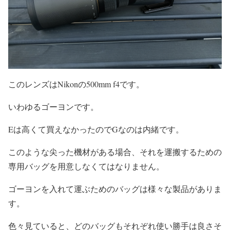
このレンズはNikonの500mm f4です。
いわゆるゴーヨンです。
Eは高くて買えなかったのでGなのは内緒です。
このような尖った機材がある場合、それを運搬するための
専用バッグを用意しなくてはなりません。
ゴーヨンを入れて運ぶためのバッグは様々な製品がありま
す。
色々見ていると、どのバッグもそれぞれ使い勝手は良さそ