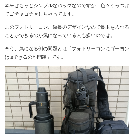
本来はもっとシンプルなバッグなのですが、色々くっつけ
てゴチャゴチャしちゃってます。
このフォトリーコン、縦長のデザインなので長玉を入れる
ことができるのか気になっている人も多いのでは。
そう、気になる例の問題とは「フォトリーコンにゴーヨン
はinできるのか問題」です。