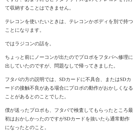
て収納することはできません。
テレコンを使いたいときは、テレコンかボディを別で持つ
ことになります。
ではラジコンの話を。
ちょっと前にノーコンが出たのでプロポをフタバへ修理に
出していたのですが、問題なしで帰ってきました。
フタバの方の説明では、SDカードに不具合、またはSDカ
ードの接触不良がある場合にプロポの動作がおかしくなる
ことがあるとのことでした。
僕が送ったプロポも、フタバで検査してもらったところ最
初はおかしかったのですがSDカードを抜いたら通常動作
になったとのこと。