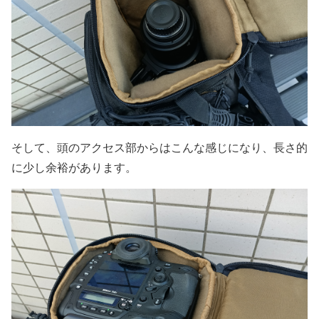
そして、頭のアクセス部からはこんな感じになり、長さ的
に少し余裕があります。