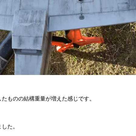
したものの結構重量が増えた感じです。
ました。