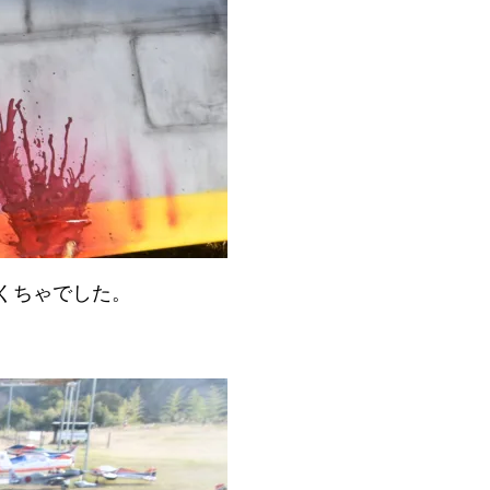
くちゃでした。