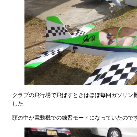
クラブの飛行場で飛ばすときはほぼ毎回ガソリン
した。
頭の中が電動機での練習モードになっていたので