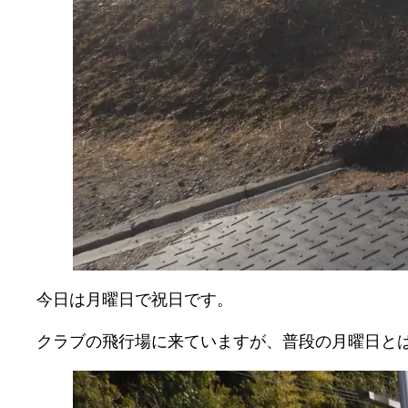
今日は月曜日で祝日です。
クラブの飛行場に来ていますが、普段の月曜日と