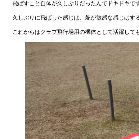
飛ばすこと自体が久しぶりだったんでドキドキで
久しぶりに飛ばした感じは、舵が敏感な感じはす
これからはクラブ飛行場用の機体として活躍して