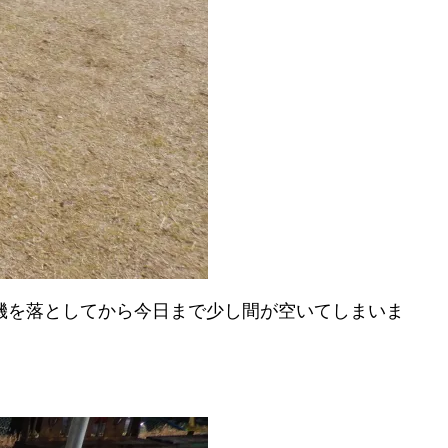
機を落としてから今日まで少し間が空いてしまいま