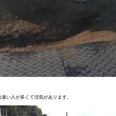
は違い人が多くて活気があります。