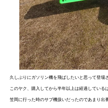
久しぶりにガソリン機を飛ばしたいと思って登場さ
このヤク、購入してから半年以上は経過している
笠岡に行った時のサブ機扱いだったのであまり出