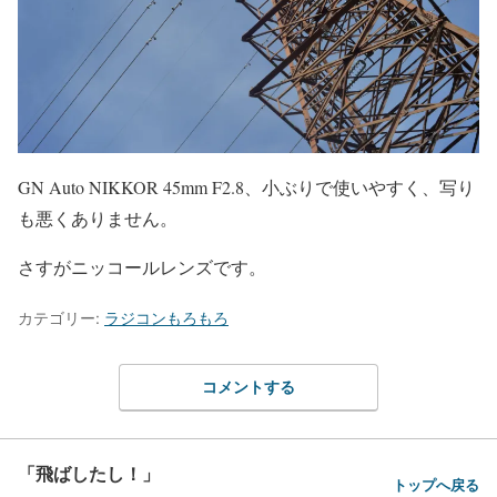
GN Auto NIKKOR 45mm F2.8、小ぶりで使いやすく、写り
も悪くありません。
さすがニッコールレンズです。
カテゴリー:
ラジコンもろもろ
コメントする
「飛ばしたし！」
トップへ戻る