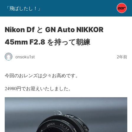
「飛ばしたし！」
Nikon Df と GN Auto NIKKOR
45mm F2.8 を持って朝練
onsoku1st
2年前
今回のおレンズは少々お高めです。
24980円でお迎えいたしました。