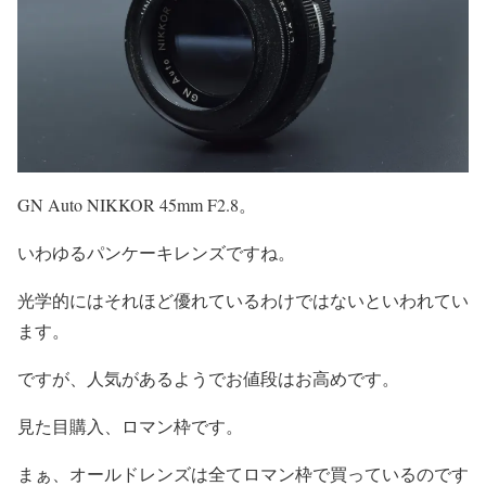
GN Auto NIKKOR 45mm F2.8。
いわゆるパンケーキレンズですね。
光学的にはそれほど優れているわけではないといわれてい
ます。
ですが、人気があるようでお値段はお高めです。
見た目購入、ロマン枠です。
まぁ、オールドレンズは全てロマン枠で買っているのです