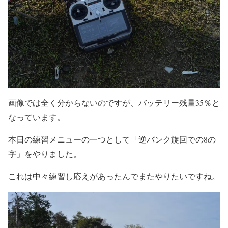
画像では全く分からないのですが、バッテリー残量35％と
なっています。
本日の練習メニューの一つとして「逆バンク旋回での8の
字」をやりました。
これは中々練習し応えがあったんでまたやりたいですね。