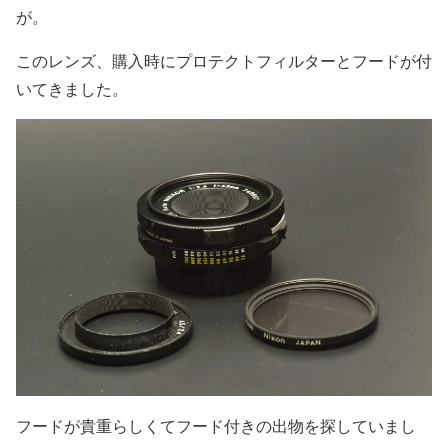
が。
このレンズ、購入時にプロテクトフィルターとフードが付
いてきました。
フードが貴重らしくてフード付きの出物を探していまし