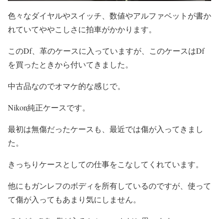
色々なダイヤルやスイッチ、数値やアルファベットが書か
れていてややこしさに拍車がかかります。
このDf、革のケースに入っていますが、このケースはDf
を買ったときから付いてきました。
中古品なのでオマケ的な感じで。
Nikon純正ケースです。
最初は無傷だったケースも、最近では傷が入ってきまし
た。
きっちりケースとしての仕事をこなしてくれています。
他にもガンレフのボディを所有しているのですが、使って
て傷が入ってもあまり気にしません。