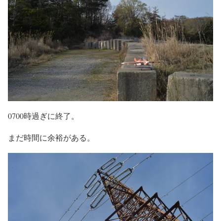
0700時過ぎに終了。
まだ時間に余裕がある。