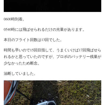
0600時到着。
0540時には飛ばせられるだけの光量があります。
本日のフライト回数は13回でした。
時間も早いので15回目指して、うまくいけば17回飛ばせら
れるかと思っていたのですが、プロポのバッテリー残量が
少なかったため断念。
油断していました。