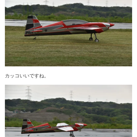
カッコいいですね。