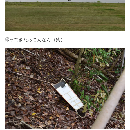
帰ってきたらこんなん（笑）