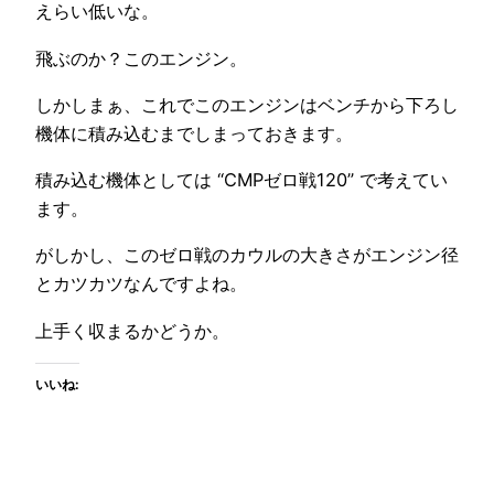
えらい低いな。
飛ぶのか？このエンジン。
しかしまぁ、これでこのエンジンはベンチから下ろし
機体に積み込むまでしまっておきます。
積み込む機体としては “CMPゼロ戦120” で考えてい
ます。
がしかし、このゼロ戦のカウルの大きさがエンジン径
とカツカツなんですよね。
上手く収まるかどうか。
いいね: