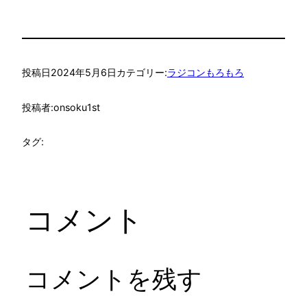
投稿日
2024年5月6日
カテゴリー:
ラジコンもろもろ
投稿者:
onsoku1st
タグ:
コメント
コメントを残す