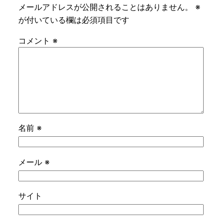
メールアドレスが公開されることはありません。
※
が付いている欄は必須項目です
コメント
※
名前
※
メール
※
サイト