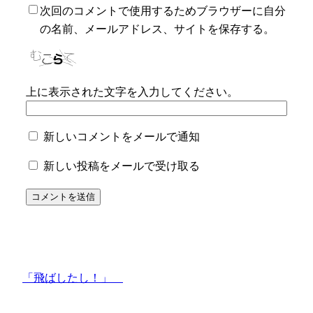
次回のコメントで使用するためブラウザーに自分
の名前、メールアドレス、サイトを保存する。
上に表示された文字を入力してください。
新しいコメントをメールで通知
新しい投稿をメールで受け取る
「飛ばしたし！」