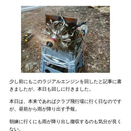
少し前にもこのラジアルエンジンを回したと記事に書
きましたが、本日も回しに行きました。
本日は、本来であればクラブ飛行場に行く日なのです
が、昼前から雨が降り出す予報。
朝練に行くにも雨が降り出し撤収するのも気分が良く
ない。