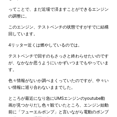
ってことで、まだ近場で済ますことができるエンジン
の調整に。
このエンジン、テストベンチの状態ですがすでに結構
回しています。
4リッター近くは燃やしているのでは。
テストベンチで回すのもさっさと終わらせたいのです
が、なかなか思うようにいかずいつまでもやっていま
す。
色々情報がないか調べまくっていたのですが、中々い
い情報に巡り合わないままでした。
ところが最近になり急にUMSエンジンのyoutube動
画が見つかりだし色々観ていたところ、エンジン始動
前に「フューエルポンプ」と言いながら電動のポンプ