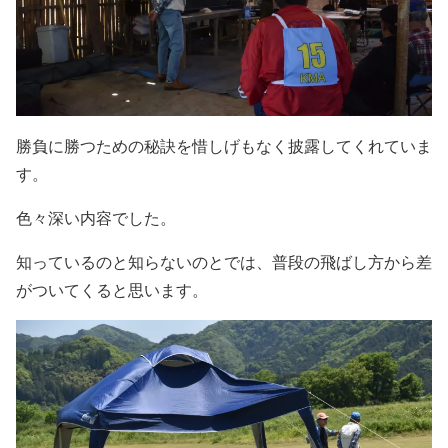
勝負に勝つための秘訣を惜しげもなく披露してくれていま
す。
色々深い内容でした。
知っているのと知らないのとでは、普段の飛ばし方から差
がついてくると思います。