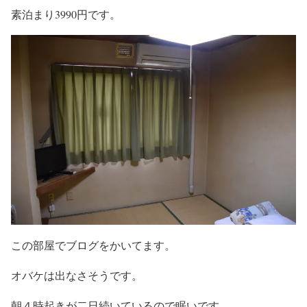
素泊まり3990円です。
この部屋でブログをかいてます。
オバケは出なさそうです。
朝４時起きが二日続いているので眠いです。