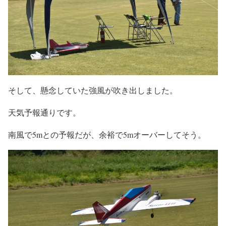
そして、懸念していた強風が吹き出しました。
天気予報通りです。
南風で5mとの予報だが、余裕で5mオーバーしてそう。