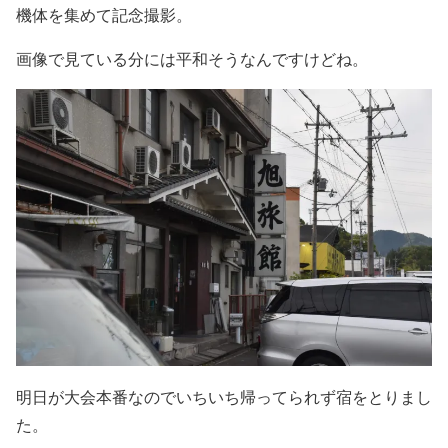
機体を集めて記念撮影。
画像で見ている分には平和そうなんですけどね。
明日が大会本番なのでいちいち帰ってられず宿をとりまし
た。