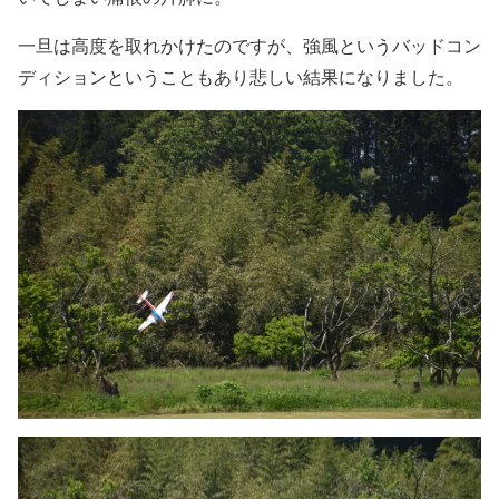
一旦は高度を取れかけたのですが、強風というバッドコン
ディションということもあり悲しい結果になりました。