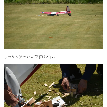
しっかり撮ったんですけどね。