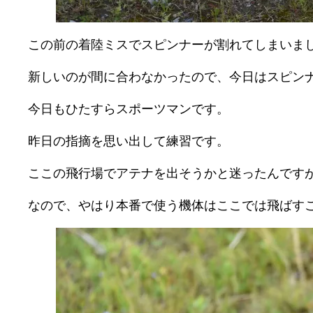
この前の着陸ミスでスピンナーが割れてしまいま
新しいのが間に合わなかったので、今日はスピン
今日もひたすらスポーツマンです。
昨日の指摘を思い出して練習です。
ここの飛行場でアテナを出そうかと迷ったんです
なので、やはり本番で使う機体はここでは飛ばす