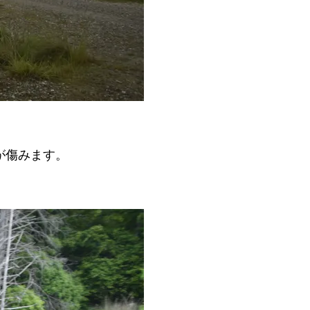
が傷みます。