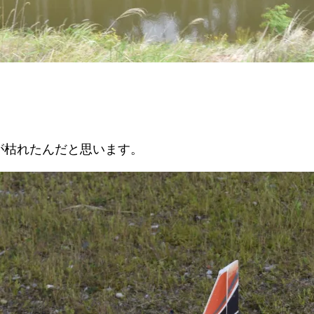
が枯れたんだと思います。