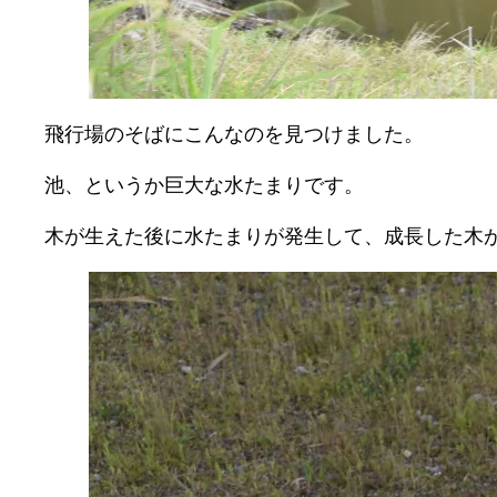
飛行場のそばにこんなのを見つけました。
池、というか巨大な水たまりです。
木が生えた後に水たまりが発生して、成長した木