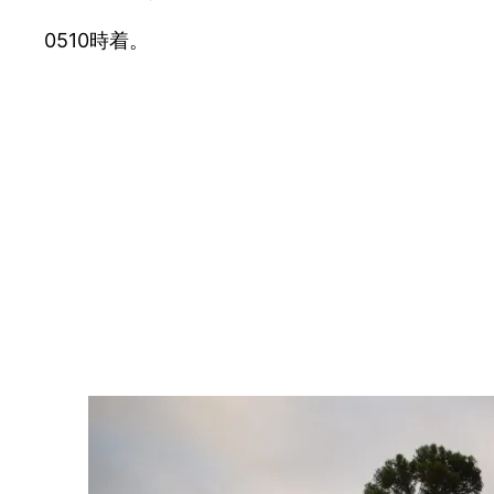
0510時着。