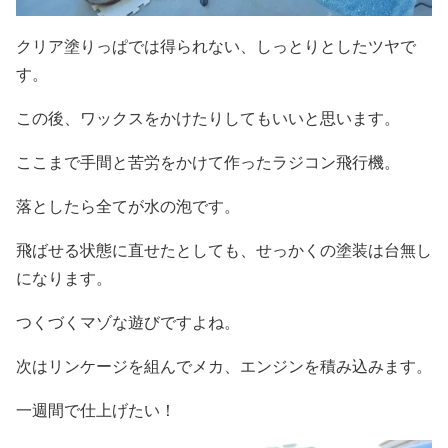
クリア塗りっぱでは得られない、しっとりとしたツヤで
す。
この後、ワックスをかけたりしてもいいと思います。
ここまで手間と苦労をかけて作ったラジコン飛行機。
落としたら全てが水の泡です。
飛ばせる状態に直せたとしても、せっかくの塗装は台無し
になります。
つくづくマゾな遊びですよね。
次はリンケージを組んでメカ、エンジンを積み込みます。
一週間で仕上げたい！