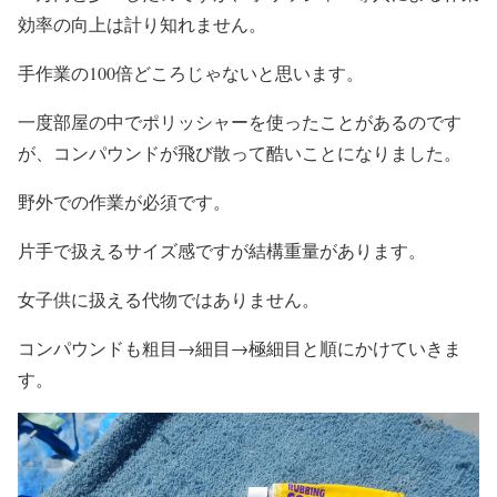
効率の向上は計り知れません。
手作業の100倍どころじゃないと思います。
一度部屋の中でポリッシャーを使ったことがあるのです
が、コンパウンドが飛び散って酷いことになりました。
野外での作業が必須です。
片手で扱えるサイズ感ですが結構重量があります。
女子供に扱える代物ではありません。
コンパウンドも粗目→細目→極細目と順にかけていきま
す。