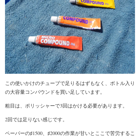
この使いかけのチューブで足りるはずもなく、ボトル入り
の大容量コンパウンドを買い足しています。
粗目は、ポリッシャーで3回はかける必要があります。
2回では足りない感じです。
ペーパーの♯1500、♯2000の作業が甘いとここで苦労するこ