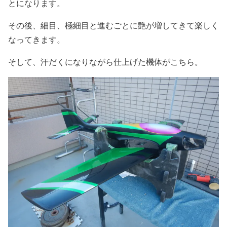
とになります。
その後、細目、極細目と進むごとに艶が増してきて楽しく
なってきます。
そして、汗だくになりながら仕上げた機体がこちら。