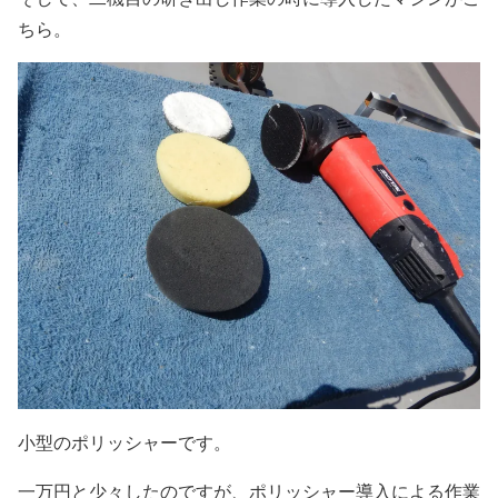
ちら。
小型のポリッシャーです。
一万円と少々したのですが、ポリッシャー導入による作業