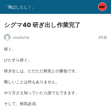
「飛ばしたし！」
シグマ40 研ぎ出し作業完了
onsoku1st
2年前
研ぐ。
ひたすら研ぐ。
研ぎ出しは、ただただ根気との勝負です。
難しいことは何もありません。
やり方さえ知っていたら誰でもできます。
そして、根気必須。