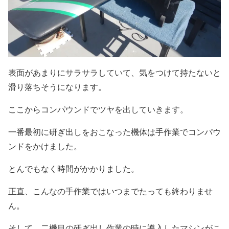
表面があまりにサラサラしていて、気をつけて持たないと
滑り落ちそうになります。
ここからコンパウンドでツヤを出していきます。
一番最初に研ぎ出しをおこなった機体は手作業でコンパウ
ンドをかけました。
とんでもなく時間がかかりました。
正直、こんなの手作業ではいつまでたっても終わりませ
ん。
そして、二機目の研ぎ出し作業の時に導入したマシンがこ