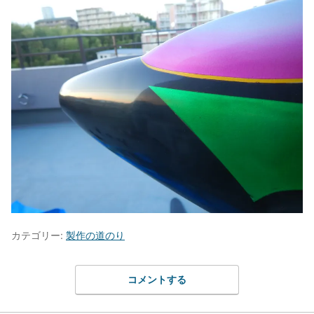
カテゴリー:
製作の道のり
コメントする