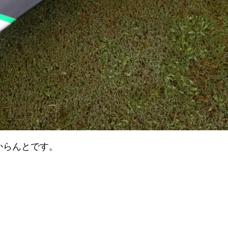
からんとです。