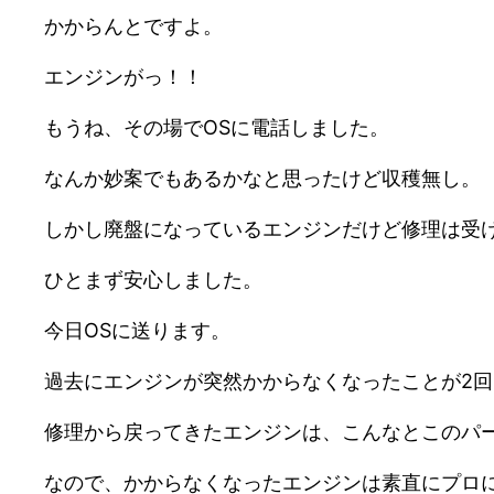
かからんとですよ。
エンジンがっ！！
もうね、その場でOSに電話しました。
なんか妙案でもあるかなと思ったけど収穫無し。
しかし廃盤になっているエンジンだけど修理は受
ひとまず安心しました。
今日OSに送ります。
過去にエンジンが突然かからなくなったことが2
修理から戻ってきたエンジンは、こんなとこのパ
なので、かからなくなったエンジンは素直にプロ