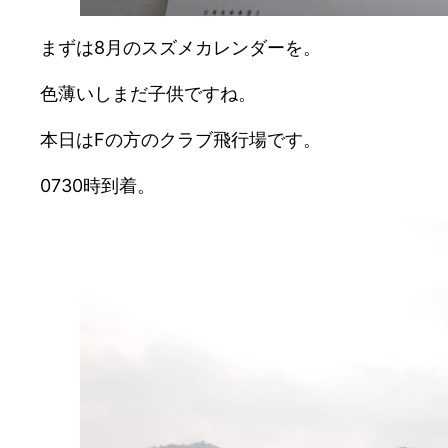
まずは8月のスズメカレンダーを。
色薄いしまだ子供ですね。
本日はFの方のクラブ飛行場です。
0730時到着。