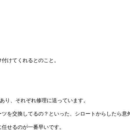
け付けてくれるとのこと。
回あり、それぞれ修理に送っています。
ーツを交換してるの？といった、シロートからしたら意
に任せるのが一番早いです。