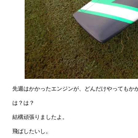
先週はかかったエンジンが、どんだけやってもか
は？は？
結構頑張りましたよ。
飛ばしたいし。