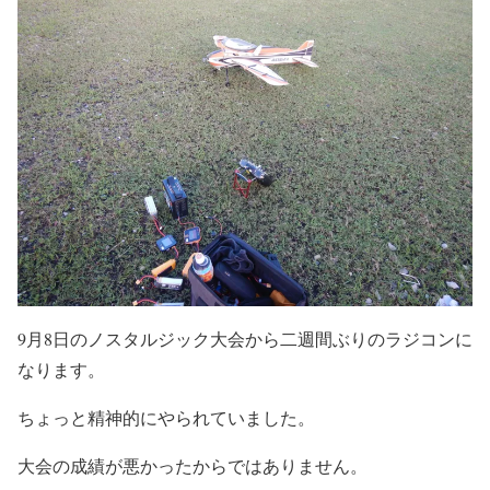
9月8日のノスタルジック大会から二週間ぶりのラジコンに
なります。
ちょっと精神的にやられていました。
大会の成績が悪かったからではありません。