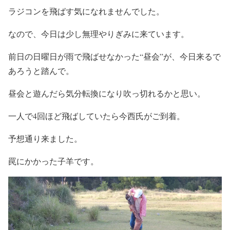
ラジコンを飛ばす気になれませんでした。
なので、今日は少し無理やりぎみに来ています。
前日の日曜日が雨で飛ばせなかった“昼会”が、今日来るで
あろうと踏んで。
昼会と遊んだら気分転換になり吹っ切れるかと思い。
一人で4回ほど飛ばしていたら今西氏がご到着。
予想通り来ました。
罠にかかった子羊です。