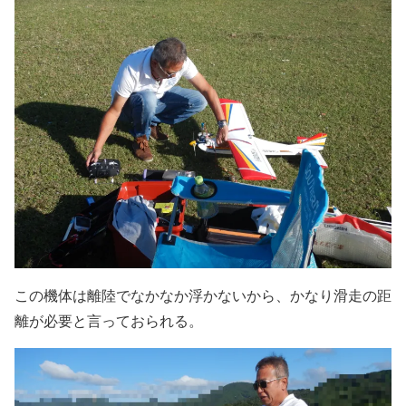
この機体は離陸でなかなか浮かないから、かなり滑走の距
離が必要と言っておられる。