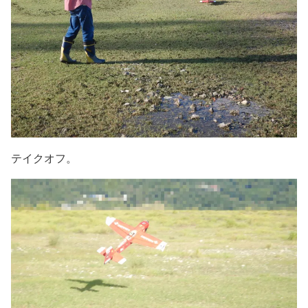
テイクオフ。