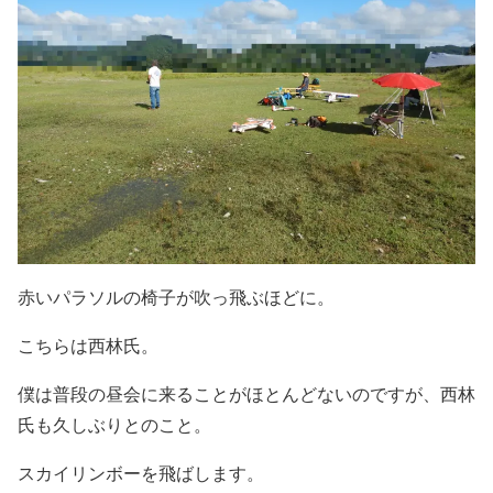
赤いパラソルの椅子が吹っ飛ぶほどに。
こちらは西林氏。
僕は普段の昼会に来ることがほとんどないのですが、西林
氏も久しぶりとのこと。
スカイリンボーを飛ばします。