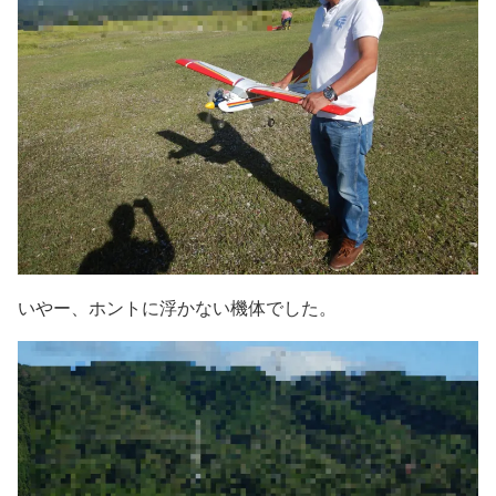
いやー、ホントに浮かない機体でした。