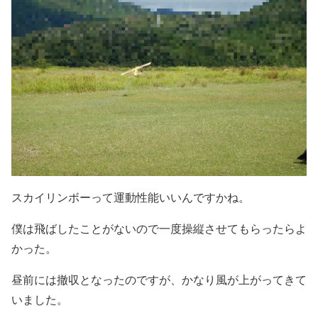
スカイリンボーって運動性能いいんですかね。
僕は飛ばしたことがないので一度操縦させてもらったらよ
かった。
昼前には撤収となったのですが、かなり風が上がってきて
いました。