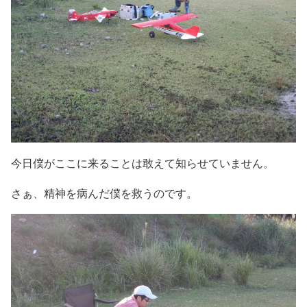
今日僕がここに来ることは敢えて知らせていません。
さぁ、精神を病んだ僕を救うのです。