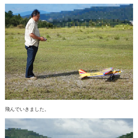
飛んでいきました。