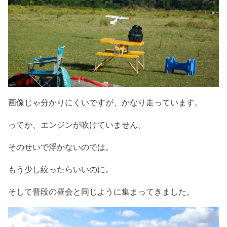
画像じゃ分かりにくいですが、かなり走っています。
ってか、エンジンが吹けていません。
そのせいで浮かないのでは。
もう少し絞ったらいいのに。
そして普段の昼会と同じように集まってきました。