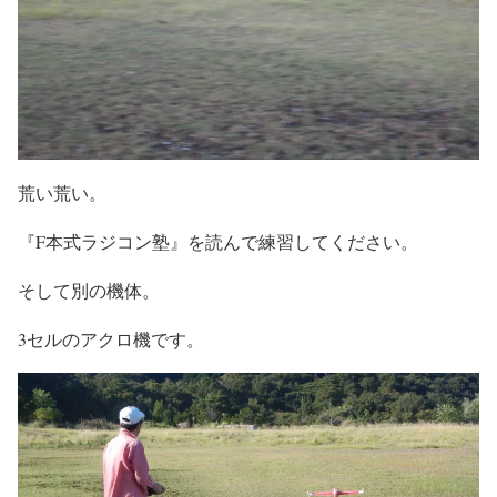
荒い荒い。
『F本式ラジコン塾』を読んで練習してください。
そして別の機体。
3セルのアクロ機です。