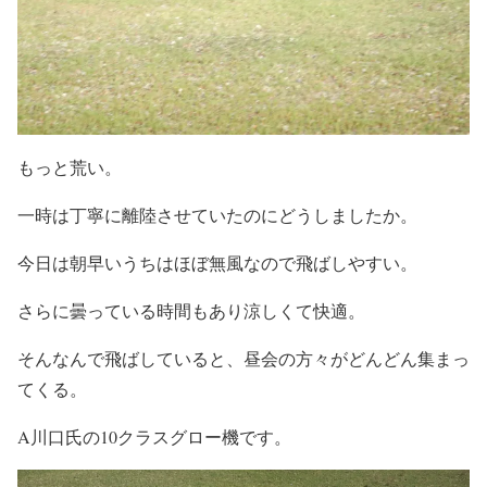
もっと荒い。
一時は丁寧に離陸させていたのにどうしましたか。
今日は朝早いうちはほぼ無風なので飛ばしやすい。
さらに曇っている時間もあり涼しくて快適。
そんなんで飛ばしていると、昼会の方々がどんどん集まっ
てくる。
A川口氏の10クラスグロー機です。