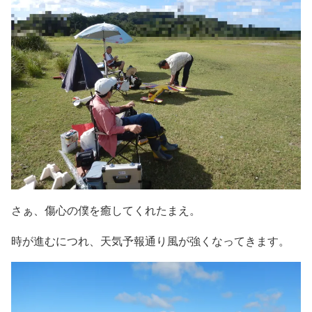
さぁ、傷心の僕を癒してくれたまえ。
時が進むにつれ、天気予報通り風が強くなってきます。