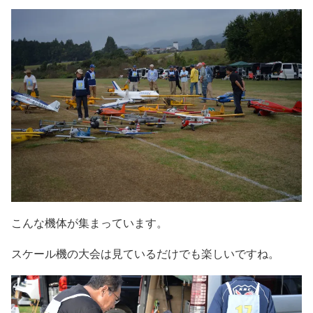
こんな機体が集まっています。
スケール機の大会は見ているだけでも楽しいですね。