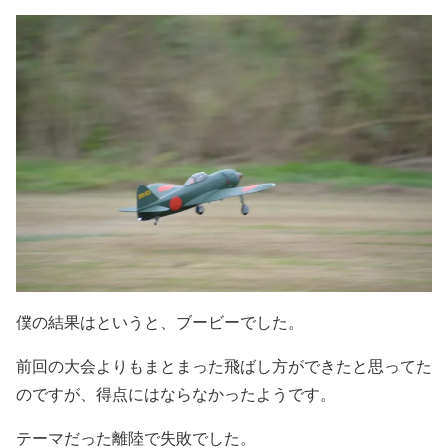
僕の結果はというと、ブービーでした。
前回の大会よりもまとまった飛ばし方ができたと思ってた
のですが、得点にはならなかったようです。
テーマだった離陸で失敗でした。