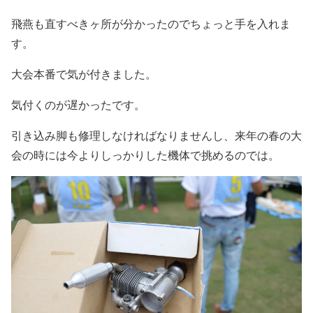
飛燕も直すべきヶ所が分かったのでちょっと手を入れま
す。
大会本番で気が付きました。
気付くのが遅かったです。
引き込み脚も修理しなければなりませんし、来年の春の大
会の時には今よりしっかりした機体で挑めるのでは。