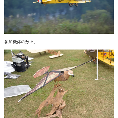
参加機体の数々。