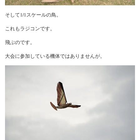
そして1/1スケールの鳥。
これもラジコンです。
飛ぶのです。
大会に参加している機体ではありませんが。