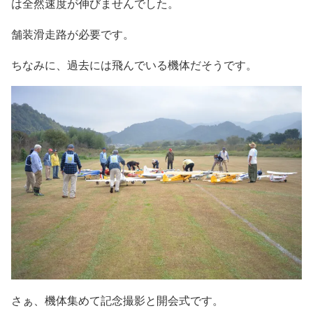
は全然速度が伸びませんでした。
舗装滑走路が必要です。
ちなみに、過去には飛んでいる機体だそうです。
さぁ、機体集めて記念撮影と開会式です。