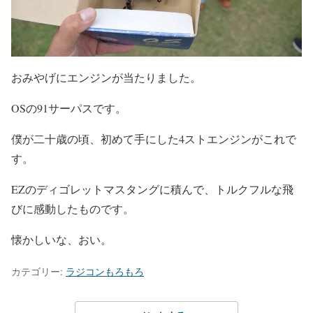
おみやげにエンジンが当たりました。
OSの91サーパスです。
僕が二十歳の頃、初めて手にした4ストエンジンがこれで
す。
EZのディゴレットマスタングに積んで、トルクフルな飛
びに感動したものです。
懐かしいな、おい。
カテゴリー:
ラジコンもろもろ