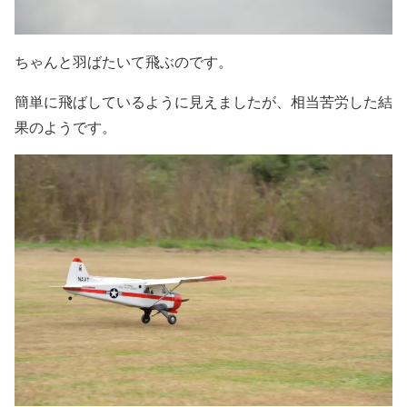
ちゃんと羽ばたいて飛ぶのです。
簡単に飛ばしているように見えましたが、相当苦労した結
果のようです。