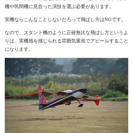
機や民間機に見合った演技を選ぶ必要があります。
実機ならこんなことしないだろって飛ばし方はNGです。
なので、スタント機のように正確無比な飛ばし方というよ
りは、実機感を感じられる雰囲気重視でアピールすること
になります。