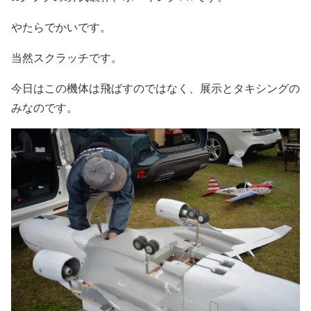
やたらでかいです。
当然スクラッチです。
今日はこの機体は飛ばすのではなく、展示とタキシングの
みなのです。