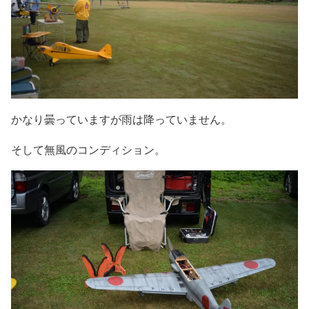
かなり曇っていますが雨は降っていません。
そして無風のコンディション。