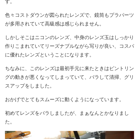
す。
色々コストダウンが図られたレンズで、鏡筒もプラパーツ
が多用されていて高級感は感じられません。
しかしそこはニコンのレンズ、中身のレンズ玉はしっかり
作りこまれていてリーズナブルながら写りが良い、コスパ
に優れたレンズということになります。
ちなみに、このレンズは最初手元に来たときはピントリン
グの動きが悪くなってしまっていて、バラして清掃、グリ
スアップをしました。
おかげでとてもスムーズに動くようになっています。
初めてレンズをバラしましたが、まぁなんとかなりまし
た。