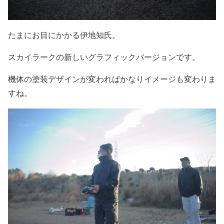
たまにお目にかかる伊地知氏。
スカイラークの新しいグラフィックバージョンです。
機体の塗装デザインが変わればかなりイメージも変わりま
すね。