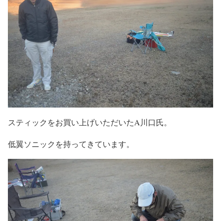
スティックをお買い上げいただいたA川口氏。
低翼ソニックを持ってきています。