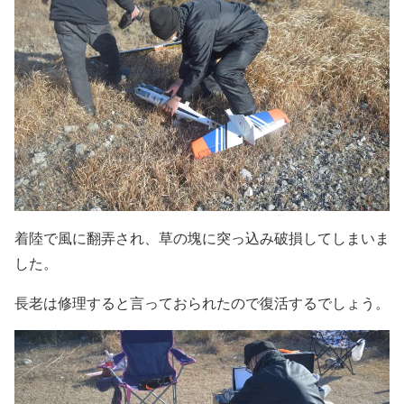
着陸で風に翻弄され、草の塊に突っ込み破損してしまいま
した。
長老は修理すると言っておられたので復活するでしょう。