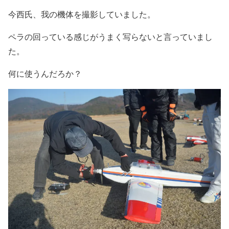
今西氏、我の機体を撮影していました。
ペラの回っている感じがうまく写らないと言っていまし
た。
何に使うんだろか？