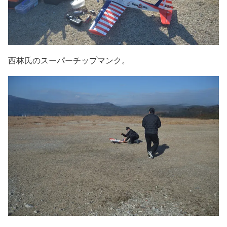
西林氏のスーパーチップマンク。