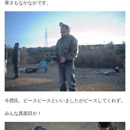
寒さもなかなかです。
今西氏、ピースピースといいましたがピースしてくれず。
みんな真面目か！