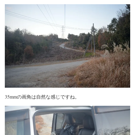
35mmの画角は自然な感じですね。