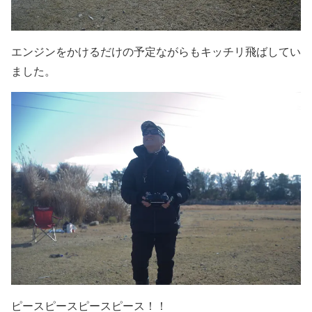
エンジンをかけるだけの予定ながらもキッチリ飛ばしてい
ました。
ピースピースピースピース！！