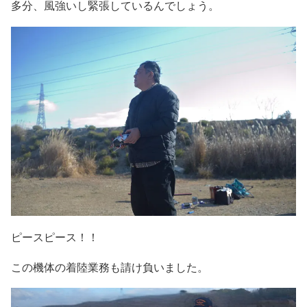
多分、風強いし緊張しているんでしょう。
ピースピース！！
この機体の着陸業務も請け負いました。