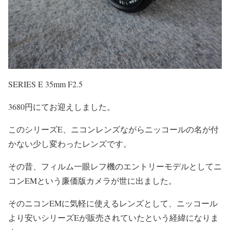
SERIES E 35mm F2.5
3680円にてお迎えしました。
このシリーズE、ニコンレンズながらニッコールの名が付
かない少し変わったレンズです。
その昔、フィルム一眼レフ機のエントリーモデルとしてニ
コンEMという廉価版カメラが世に出ました。
そのニコンEMに気軽に使えるレンズとして、ニッコール
より安いシリーズEが販売されていたという経緯になりま