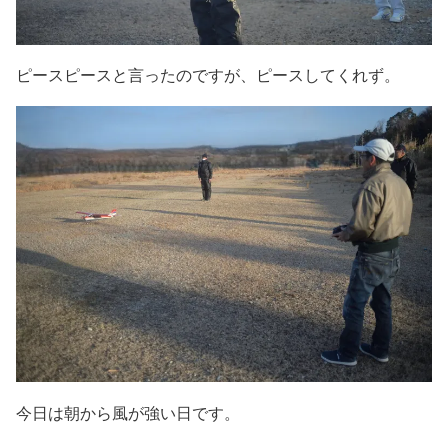
ピースピースと言ったのですが、ピースしてくれず。
今日は朝から風が強い日です。