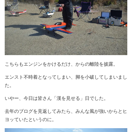
こちらもエンジンをかけるだけ、からの離陸を披露。
エンスト不時着となってしまい、脚を小破してしまいまし
た。
いやー、今日は皆さん「漢を見せる」日でした。
去年のブログを見返してみたら、みんな風が強いからとヒ
ヨッていたというのに。