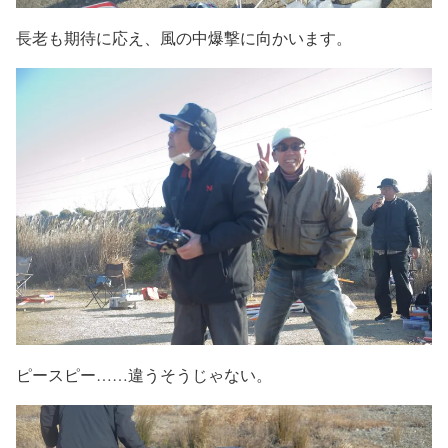
長老も期待に応え、風の中爆撃に向かいます。
ピースピー……違うそうじゃない。