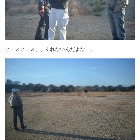
ピースピース、、くれないんだよなー。