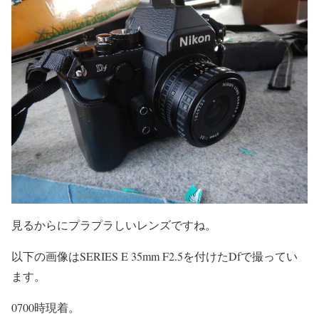
見るからにプラプラしいレンズですね。
以下の画像はSERIES E 35mm F2.5を付けたDfで撮ってい
ます。
0700時現着。