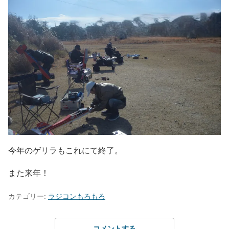
今年のゲリラもこれにて終了。
また来年！
カテゴリー:
ラジコンもろもろ
コメントする