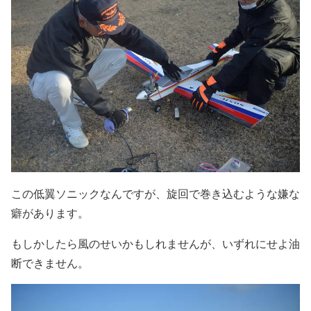
この低翼ソニックなんですが、旋回で巻き込むような嫌な
癖があります。
もしかしたら風のせいかもしれませんが、いずれにせよ油
断できません。