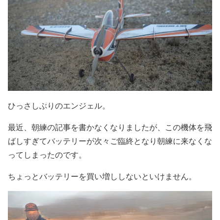
ひっさしぶりのエンジェル。
最近、朝練の記事を書かなくなりましたが、この機体を飛
ばしすぎてバッテリーが次々ご臨終となり朝練に来なくな
ってしまったのです。
ちょっとバッテリーを買い増ししないといけません。