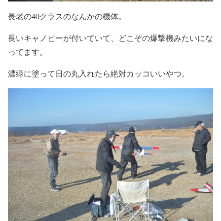
長老の40クラスのなんかの機体。
長いキャノピーが付いていて、どこぞの爆撃機みたいにな
ってます。
濃緑に塗って日の丸入れたら絶対カッコいいやつ。