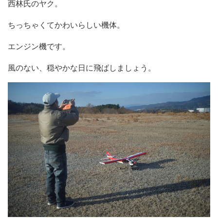
西林氏のヤク。
ちっちゃくてかわいらしい機体。
エンジン機です。
風のない、穏やかな日に飛ばしましょう。