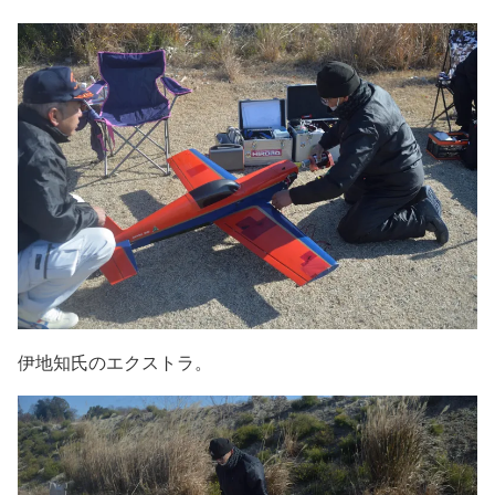
伊地知氏のエクストラ。