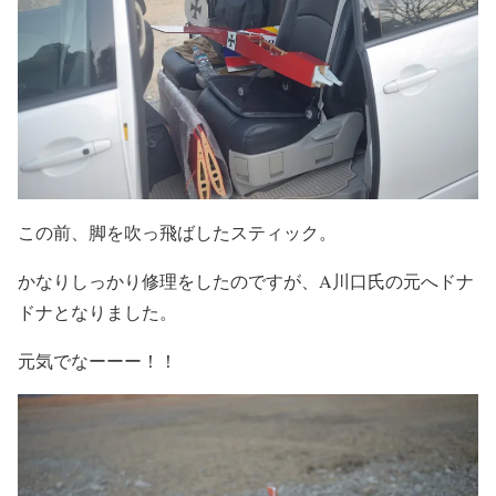
この前、脚を吹っ飛ばしたスティック。
かなりしっかり修理をしたのですが、A川口氏の元へドナ
ドナとなりました。
元気でなーーー！！