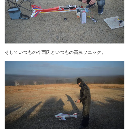
そしていつもの今西氏といつもの高翼ソニック。