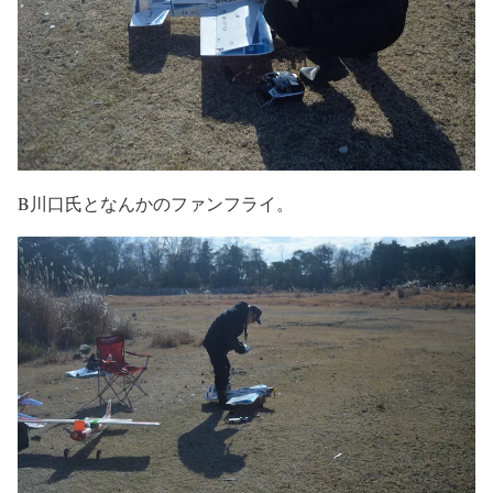
B川口氏となんかのファンフライ。