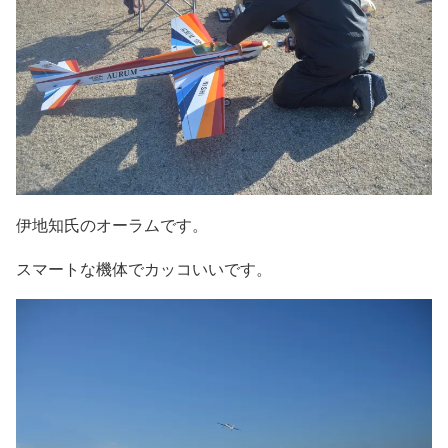
伊地知氏のオーラムです。
スマートな機体でカッコいいです。