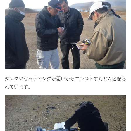
タンクのセッティングが悪いからエンストすんねんと怒ら
れています。