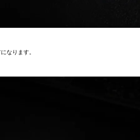
材になります。