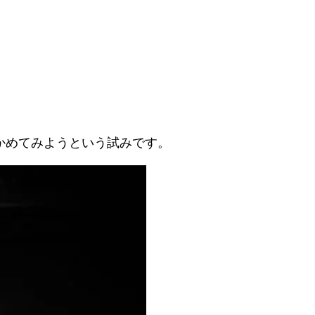
かめてみようという試みです。