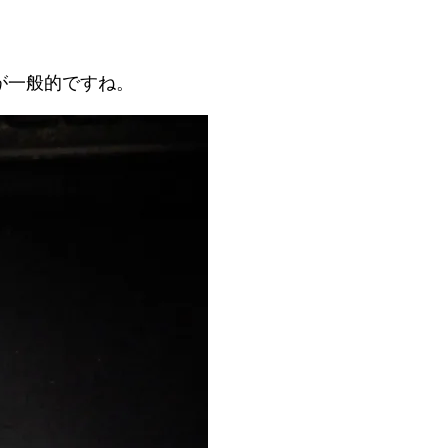
が一般的ですね。