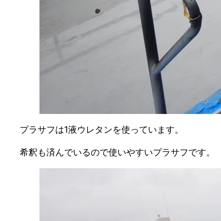
プラサフは1液ウレタンを使っています。
希釈も済んでいるので使いやすいプラサフです。