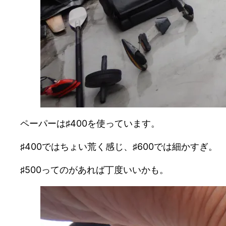
ペーパーは♯400を使っています。
♯400ではちょい荒く感じ、♯600では細かすぎ。
♯500ってのがあれば丁度いいかも。