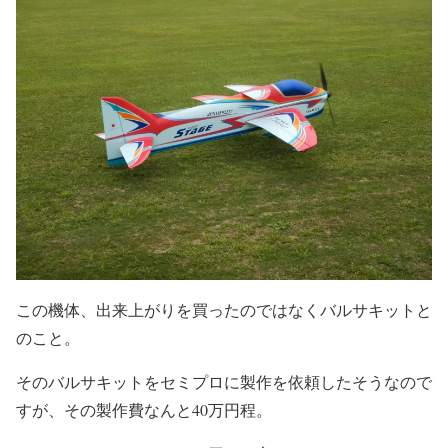
この機体、出来上がりを買ったのではなくバルサキットと
のこと。
そのバルサキットをセミプロに製作を依頼したそうなので
すが、その製作費なんと40万円程。