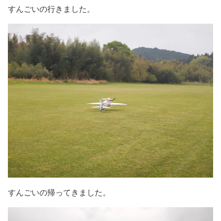
すんごいの行きました。
すんごいの帰ってきました。