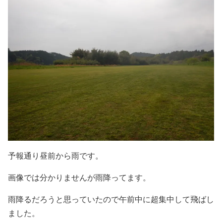
予報通り昼前から雨です。
画像では分かりませんが雨降ってます。
雨降るだろうと思っていたので午前中に超集中して飛ばし
ました。