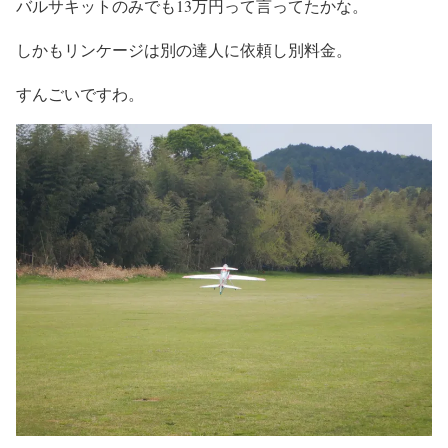
バルサキットのみでも13万円って言ってたかな。
しかもリンケージは別の達人に依頼し別料金。
すんごいですわ。