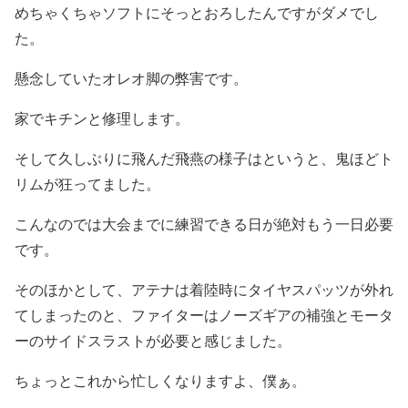
めちゃくちゃソフトにそっとおろしたんですがダメでし
た。
懸念していたオレオ脚の弊害です。
家でキチンと修理します。
そして久しぶりに飛んだ飛燕の様子はというと、鬼ほどト
リムが狂ってました。
こんなのでは大会までに練習できる日が絶対もう一日必要
です。
そのほかとして、アテナは着陸時にタイヤスパッツが外れ
てしまったのと、ファイターはノーズギアの補強とモータ
ーのサイドスラストが必要と感じました。
ちょっとこれから忙しくなりますよ、僕ぁ。