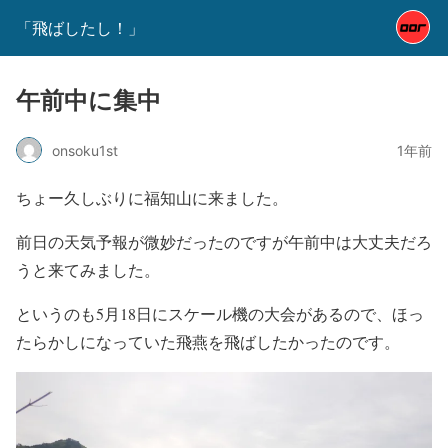
「飛ばしたし！」
午前中に集中
onsoku1st
1年前
ちょー久しぶりに福知山に来ました。
前日の天気予報が微妙だったのですが午前中は大丈夫だろ
うと来てみました。
というのも5月18日にスケール機の大会があるので、ほっ
たらかしになっていた飛燕を飛ばしたかったのです。