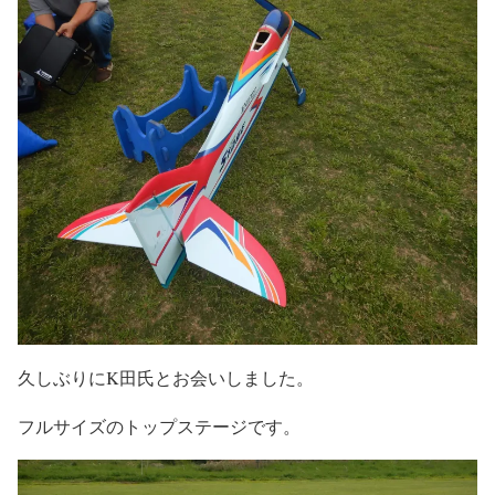
久しぶりにK田氏とお会いしました。
フルサイズのトップステージです。