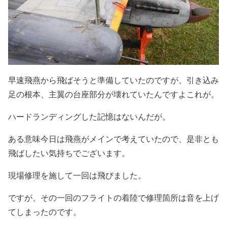
早速飛燕から飛ばそうと準備していたのですが、引き込み
足の根本、主翼の台座部分が壊れていたんですよこれが。
ハードランディングした記憶はないんだが。
ある意味今日は飛燕がメインで考えていたので、是非とも
飛ばしたい気持ちでございます。
現場修理を施して一回は飛びました。
ですが、その一回のフライトの着陸で修理箇所は音を上げ
てしまったのです。