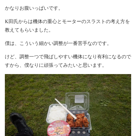
かなりお腹いっぱいです。
K田氏からは機体の重心とモーターのスラストの考え方を
教えてもらいました。
僕は、こういう細かい調整が一番苦手なのです。
けど、調整一つで飛ばしやすい機体になり有利になるので
すから、僕なりに頑張ってみたいと思います。