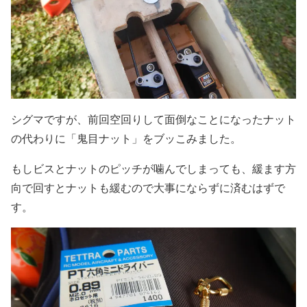
シグマですが、前回空回りして面倒なことになったナット
の代わりに「鬼目ナット」をブッこみました。
もしビスとナットのピッチが噛んでしまっても、緩ます方
向で回すとナットも緩むので大事にならずに済むはずで
す。