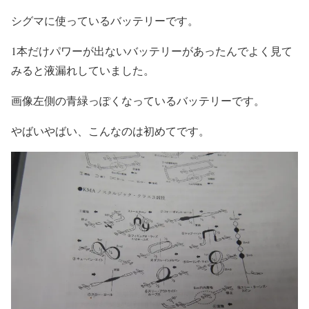
シグマに使っているバッテリーです。
1本だけパワーが出ないバッテリーがあったんでよく見て
みると液漏れしていました。
画像左側の青緑っぽくなっているバッテリーです。
やばいやばい、こんなのは初めてです。