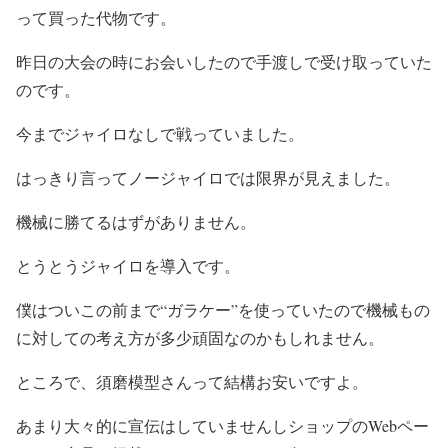
って買った代物です。
昨日の大会の時にお会いしたので手渡しで受け取っていた
のです。
今までジャイロなしで戦っていました。
はっきり言ってノージャイロでは限界が見えました。
機械に勝てるはずがありません。
とうとうジャイロを導入です。
僕はついこの前まで“ガラケー”を使っていたので機械もの
に対しての考え方が多少頑固なのかもしれません。
ところで、須磨模型さんって結構お安いですよ。
あまり大々的に宣伝はしていませんしショップのWebペー