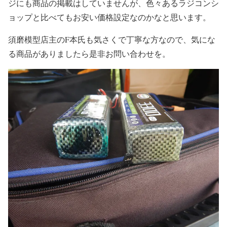
ジにも商品の掲載はしていませんが、色々あるラジコンシ
ョップと比べてもお安い価格設定なのかなと思います。
須磨模型店主のF本氏も気さくで丁寧な方なので、気にな
る商品がありましたら是非お問い合わせを。