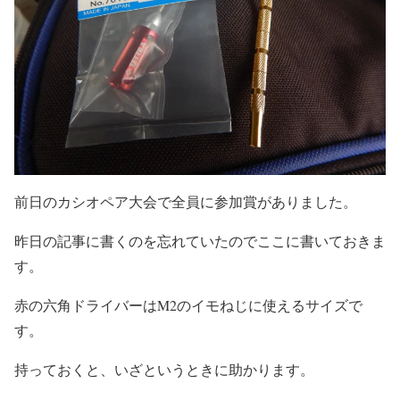
前日のカシオペア大会で全員に参加賞がありました。
昨日の記事に書くのを忘れていたのでここに書いておきま
す。
赤の六角ドライバーはM2のイモねじに使えるサイズで
す。
持っておくと、いざというときに助かります。