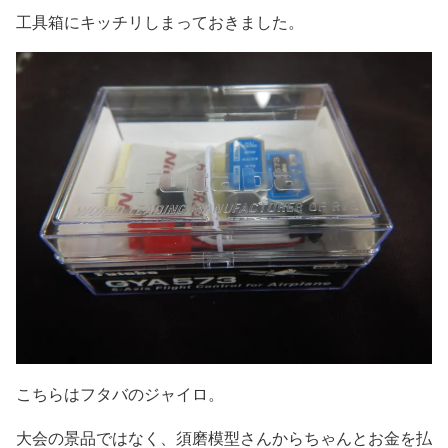
工具箱にキッチリしまっておきました。
こちらはフタバのジャイロ。
大会の景品ではなく、須磨模型さんからちゃんとお金を払