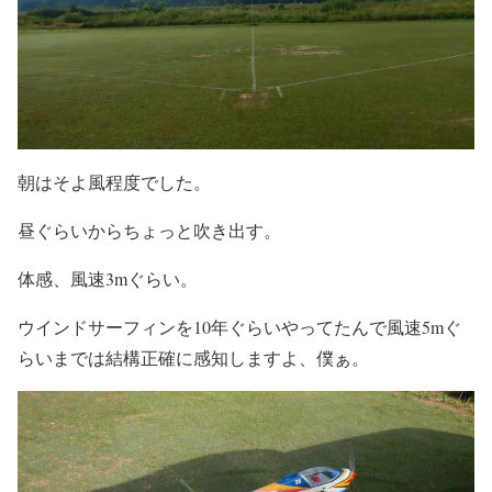
朝はそよ風程度でした。
昼ぐらいからちょっと吹き出す。
体感、風速3mぐらい。
ウインドサーフィンを10年ぐらいやってたんで風速5mぐ
らいまでは結構正確に感知しますよ、僕ぁ。