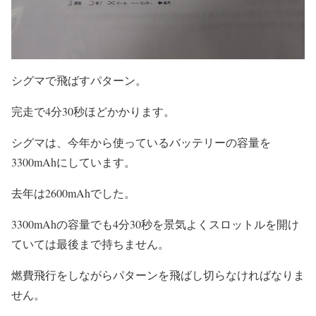
シグマで飛ばすパターン。
完走で4分30秒ほどかかります。
シグマは、今年から使っているバッテリーの容量を
3300mAhにしています。
去年は2600mAhでした。
3300mAhの容量でも4分30秒を景気よくスロットルを開け
ていては最後まで持ちません。
燃費飛行をしながらパターンを飛ばし切らなければなりま
せん。