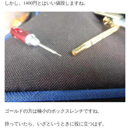
しかし、1400円とはいい値段しますね。
ゴールドの方は極小のボックスレンチですね。
持っていたら、いざというときに役に立つはず。