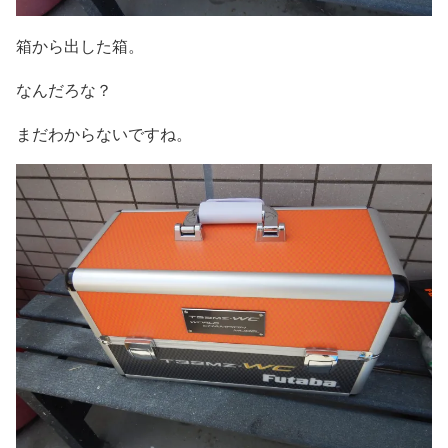
箱から出した箱。
なんだろな？
まだわからないですね。