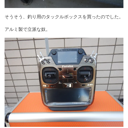
そうそう、釣り用のタックルボックスを買ったのでした。
アルミ製で立派な奴。