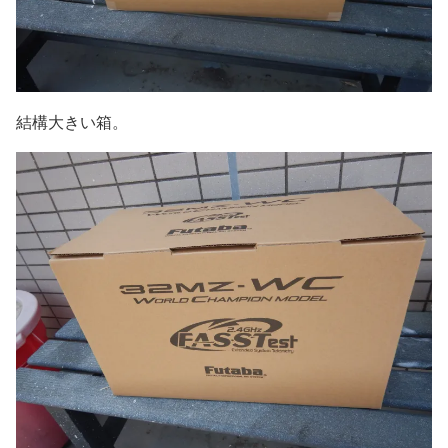
結構大きい箱。