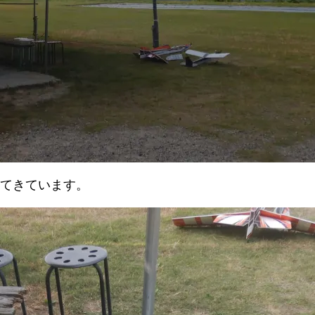
ってきています。