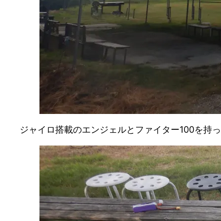
ジャイロ搭載のエンジェルとファイター100を持