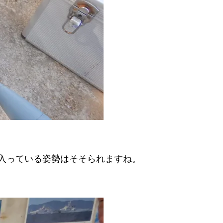
入っている姿勢はそそられますね。