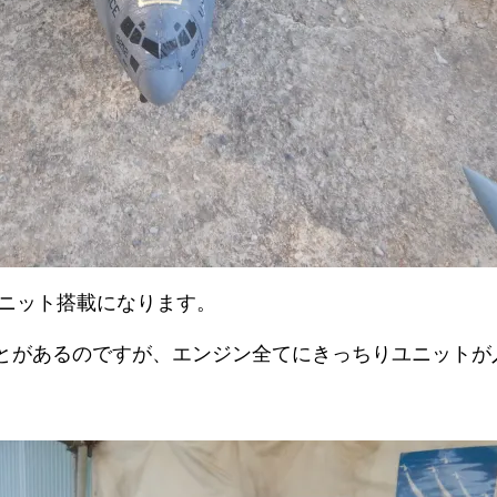
ユニット搭載になります。
ことがあるのですが、エンジン全てにきっちりユニットが