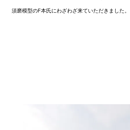
須磨模型のF本氏にわざわざ来ていただきました。