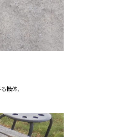
いる機体。