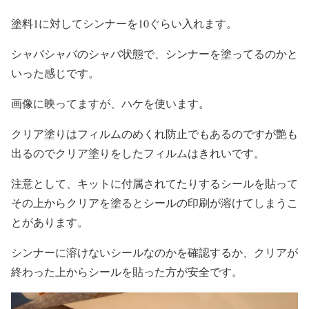
塗料1に対してシンナーを10ぐらい入れます。
シャバシャバのシャバ状態で、シンナーを塗ってるのかと
いった感じです。
画像に映ってますが、ハケを使います。
クリア塗りはフィルムのめくれ防止でもあるのですが艶も
出るのでクリア塗りをしたフィルムはきれいです。
注意として、キットに付属されてたりするシールを貼って
その上からクリアを塗るとシールの印刷が溶けてしまうこ
とがあります。
シンナーに溶けないシールなのかを確認するか、クリアが
終わった上からシールを貼った方が安全です。