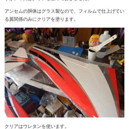
アンセムの胴体はグラス製なので、フィルムで仕上げてい
る翼関係のみにクリアを塗ります。
クリアはウレタンを使います。