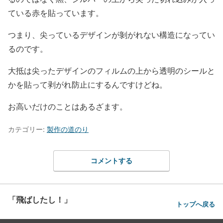
ている赤を貼っています。
つまり、尖っているデザインが剝がれない構造になってい
るのです。
大抵は尖ったデザインのフィルムの上から透明のシールと
かを貼って剥がれ防止にするんですけどね。
お高いだけのことはあるざます。
カテゴリー:
製作の道のり
コメントする
「飛ばしたし！」
トップへ戻る