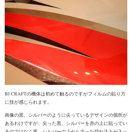
BJ CRAFTの機体は初めて触るのですがフィルムの貼り方
に技が感じられます。
画像の黒、シルバーのように尖っているデザインの個所が
あるわけですが、尖った黒、シルバーを赤の上に貼ってい
るのではなく黒、シルバーの上から尖った切れ込みが入っ