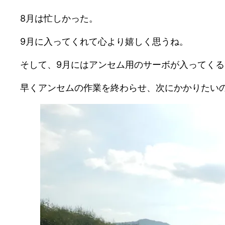
8月は忙しかった。
9月に入ってくれて心より嬉しく思うね。
そして、9月にはアンセム用のサーボが入ってくる
早くアンセムの作業を終わらせ、次にかかりたい