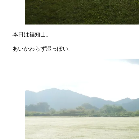
本日は福知山。
あいかわらず湿っぽい。