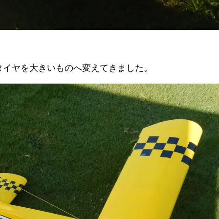
タイヤを大きいものへ変えてきました。