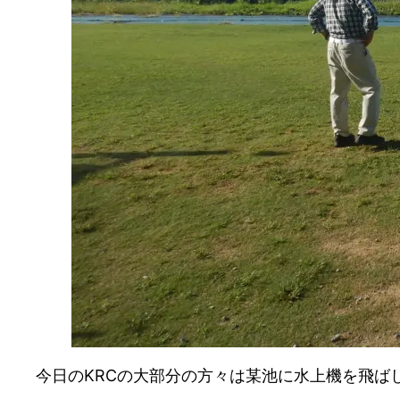
今日のKRCの大部分の方々は某池に水上機を飛ば