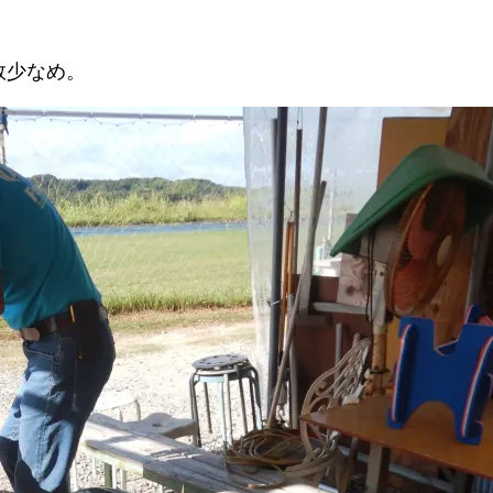
数少なめ。