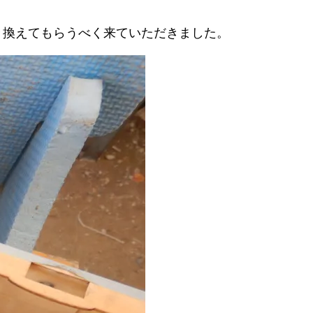
き換えてもらうべく来ていただきました。