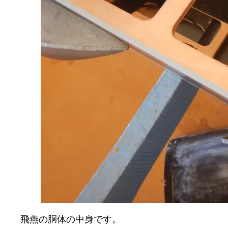
飛燕の胴体の中身です。