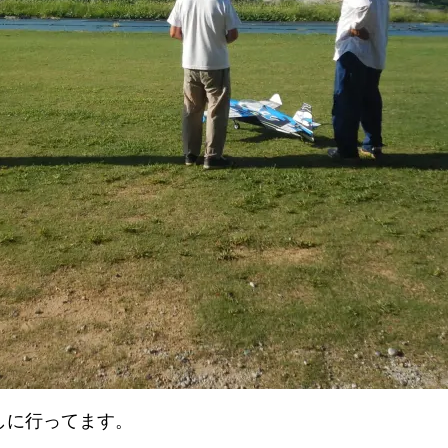
しに行ってます。