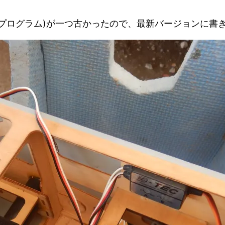
プログラム)が一つ古かったので、最新バージョンに書