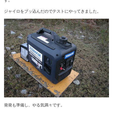
ジャイロをブッ込んだのでテストにやってきました。
発発も準備し、やる気満々です。