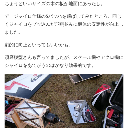
ちょうどいいサイズの木の板が地面にあったし。
で、ジャイロ仕様のSバッハを飛ばしてみたところ、同じ
くジャイロをブッ込んだ飛燕並みに機体の安定性が向上し
ました。
劇的に向上といってもいいかも。
須磨模型さんも言ってましたが、スケール機やアクロ機に
ジャイロをあてがうのはかなり効果的です。