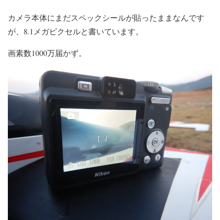
カメラ本体にまだスペックシールが貼ったままなんです
が、8.1メガピクセルと書いています。
画素数1000万届かず。