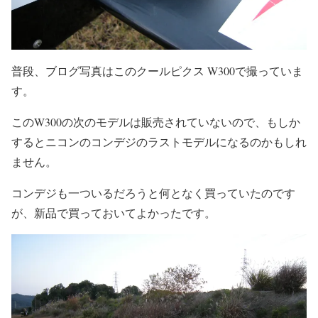
普段、ブログ写真はこのクールピクス W300で撮っていま
す。
このW300の次のモデルは販売されていないので、もしか
するとニコンのコンデジのラストモデルになるのかもしれ
ません。
コンデジも一ついるだろうと何となく買っていたのです
が、新品で買っておいてよかったです。