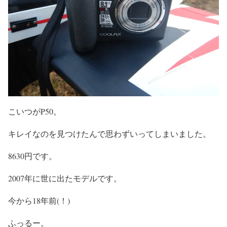
こいつがP50。
キレイなのを見つけたんで思わずいってしまいました。
8630円です。
2007年に世に出たモデルです。
今から18年前(！)
ふっるー。