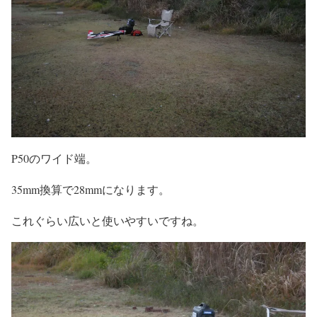
P50のワイド端。
35mm換算で28mmになります。
これぐらい広いと使いやすいですね。