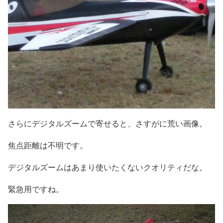
さらにデジタルズームで寄せると、さすがに荒い画像。
焦点距離は不明です。
デジタルズームはあまり使いたくないクオリティだな。
緊急用ですね。