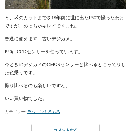
と、〆のカットまでを18年前に世に出たP50で撮ったわけ
ですが、めっちゃキレイですよね。
普通に使えます。古いデジカメ。
P50はCCDセンサーを使っています。
今どきのデジカメのCMOSセンサーと比べるとこってりし
た色乗りです。
撮り比べるのも楽しいですね。
いい買い物でした。
カテゴリー:
ラジコンもろもろ
コメントする