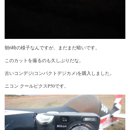
朝6時の様子なんですが、まだまだ暗いです。
このカットを撮るのも久しぶりだな。
古いコンデジ(コンパクトデジカメ)を購入しました。
ニコン クールピクスP50です。