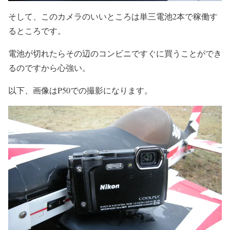
そして、このカメラのいいところは単三電池2本で稼働す
るところです。
電池が切れたらその辺のコンビニですぐに買うことができ
るのですから心強い。
以下、画像はP50での撮影になります。