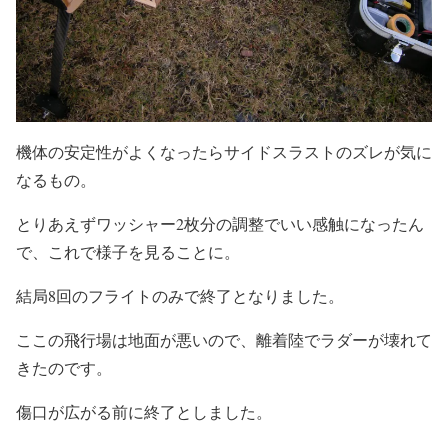
機体の安定性がよくなったらサイドスラストのズレが気に
なるもの。
とりあえずワッシャー2枚分の調整でいい感触になったん
で、これで様子を見ることに。
結局8回のフライトのみで終了となりました。
ここの飛行場は地面が悪いので、離着陸でラダーが壊れて
きたのです。
傷口が広がる前に終了としました。