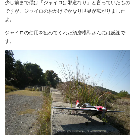
少し前まで僕は「ジャイロは邪道なり」と言っていたもの
ですが、ジャイロのおかげでかなり世界が広がりました
よ。
ジャイロの使用を勧めてくれた須磨模型さんには感謝で
す。