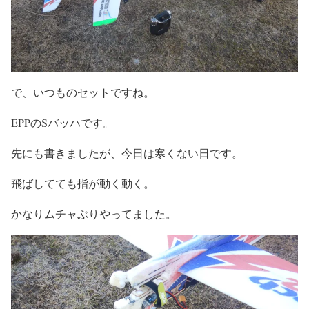
で、いつものセットですね。
EPPのSバッハです。
先にも書きましたが、今日は寒くない日です。
飛ばしてても指が動く動く。
かなりムチャぶりやってました。