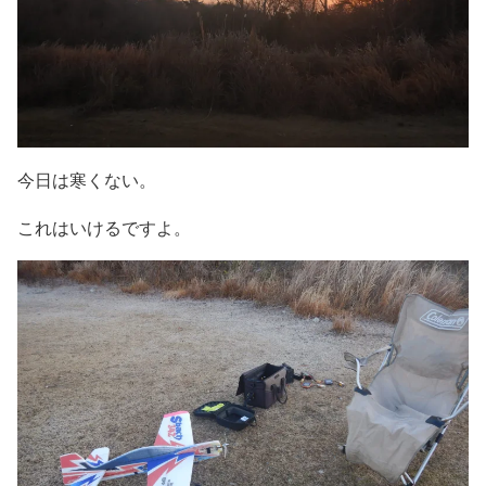
今日は寒くない。
これはいけるですよ。