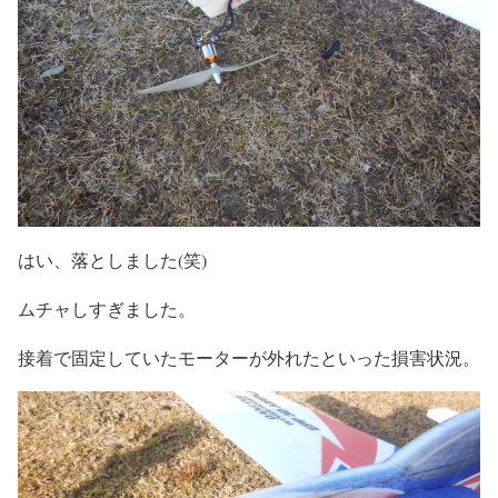
はい、落としました(笑)
ムチャしすぎました。
接着で固定していたモーターが外れたといった損害状況。