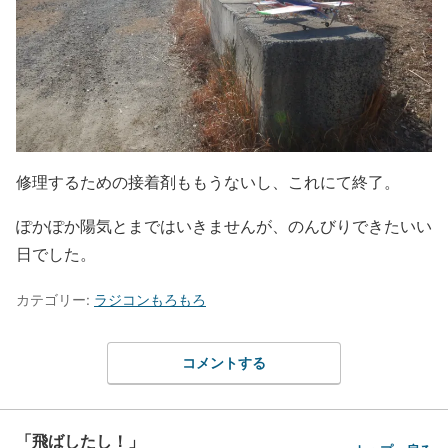
修理するための接着剤ももうないし、これにて終了。
ぽかぽか陽気とまではいきませんが、のんびりできたいい
日でした。
カテゴリー:
ラジコンもろもろ
コメントする
「飛ばしたし！」