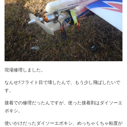
現場修理しました。
なんせ5フライト目で壊したんで、もう少し飛ばしたいで
す。
接着での修理だったんですが、使った接着剤はダイソーエ
ポキシ。
使いかけだったダイソーエポキシ、めっちゃくちゃ粘度が