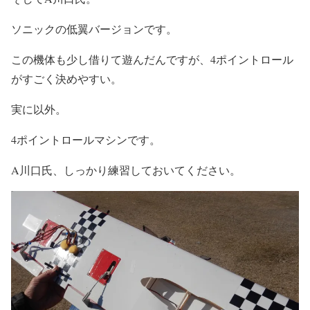
ソニックの低翼バージョンです。
この機体も少し借りて遊んだんですが、4ポイントロール
がすごく決めやすい。
実に以外。
4ポイントロールマシンです。
A川口氏、しっかり練習しておいてください。