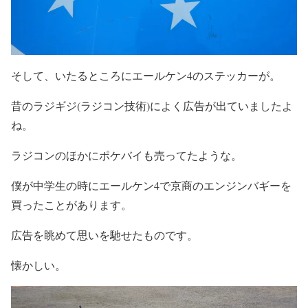
そして、いたるところにエールケン4のステッカーが。
昔のラジギジ(ラジコン技術)によく広告が出ていましたよ
ね。
ラジコンのほかにポケバイも売ってたような。
僕が中学生の時にエールケン4で京商のエンジンバギーを
買ったことがあります。
広告を眺めて思いを馳せたものです。
懐かしい。