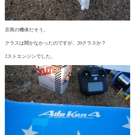
京商の機体だそう。
クラスは聞かなかったのですが、20クラスか？
2ストエンジンでした。