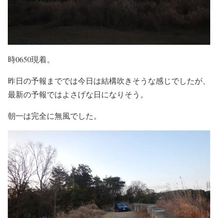
時0650現着。
昨日の予報まででは今日は結構吹きそうな感じでしたが、
最新の予報ではよさげな日になりそう。
朝一は完全に無風でした。