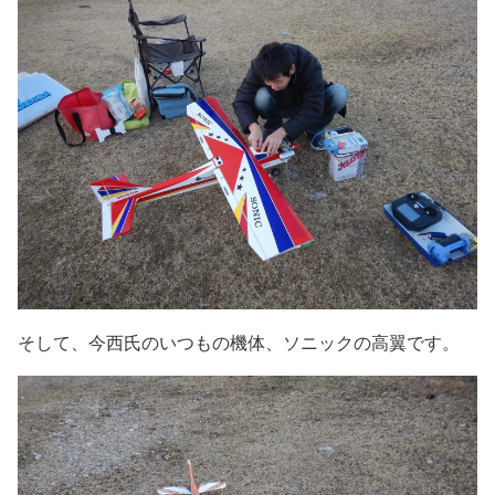
そして、今西氏のいつもの機体、ソニックの高翼です。