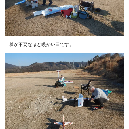
上着が不要なほど暖かい日です。