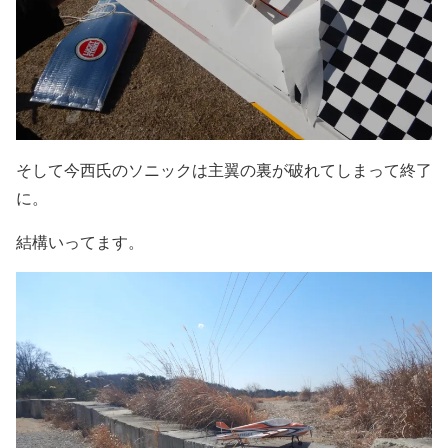
そして今西氏のソニックは主翼の裏が破れてしまって終了
に。
結構いってます。