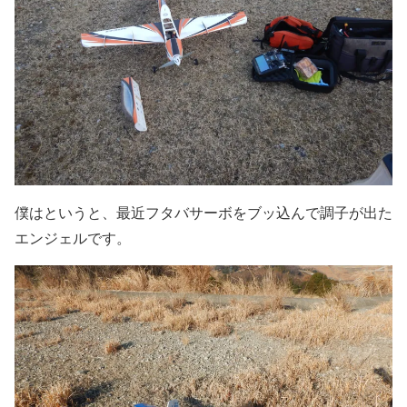
僕はというと、最近フタバサーボをブッ込んで調子が出た
エンジェルです。