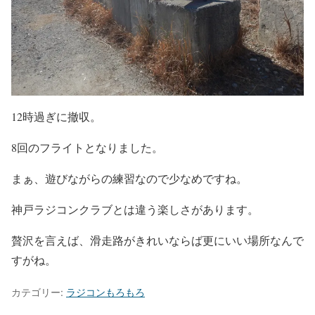
12時過ぎに撤収。
8回のフライトとなりました。
まぁ、遊びながらの練習なので少なめですね。
神戸ラジコンクラブとは違う楽しさがあります。
贅沢を言えば、滑走路がきれいならば更にいい場所なんで
すがね。
カテゴリー:
ラジコンもろもろ