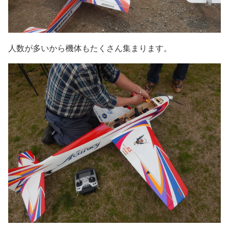
人数が多いから機体もたくさん集まります。