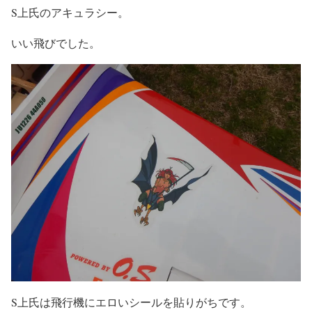
S上氏のアキュラシー。
いい飛びでした。
S上氏は飛行機にエロいシールを貼りがちです。