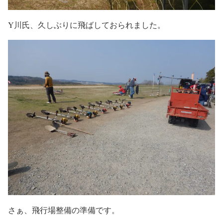
Y川氏、久しぶりに飛ばしておられました。
さぁ、飛行場整備の準備です。