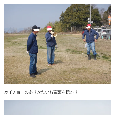
カイチョーのありがたいお言葉を授かり、