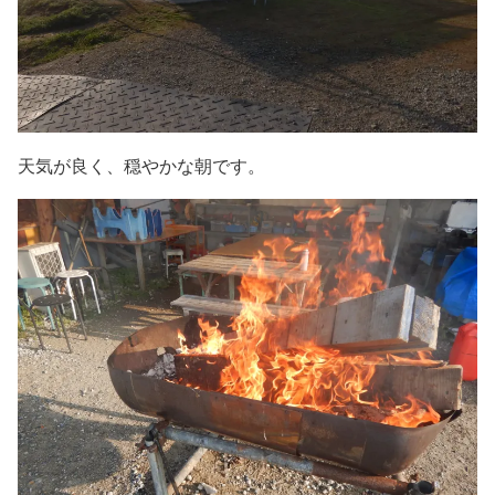
天気が良く、穏やかな朝です。