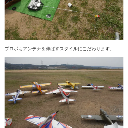
プロポもアンテナを伸ばすスタイルにこだわります。