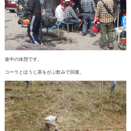
途中の休憩です。
コーラとほうじ茶をがぶ飲みで回復。