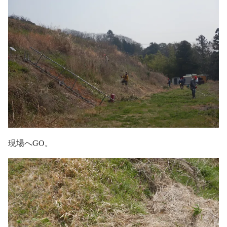
現場へGO。