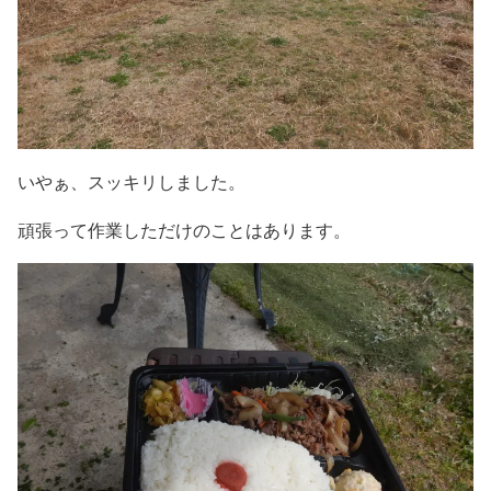
いやぁ、スッキリしました。
頑張って作業しただけのことはあります。