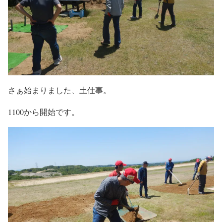
さぁ始まりました、土仕事。
1100から開始です。