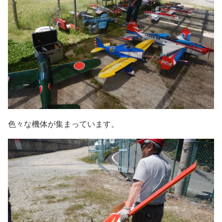
色々な機体が集まっています。