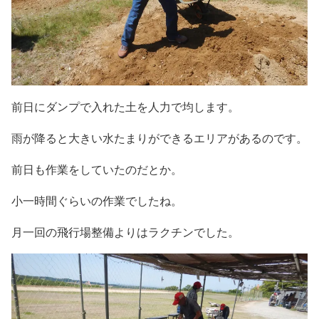
前日にダンプで入れた土を人力で均します。
雨が降ると大きい水たまりができるエリアがあるのです。
前日も作業をしていたのだとか。
小一時間ぐらいの作業でしたね。
月一回の飛行場整備よりはラクチンでした。