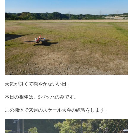
天気が良くて穏やかないい日。
本日の相棒は、Sバッハのみです。
この機体で来週のスケール大会の練習をします。