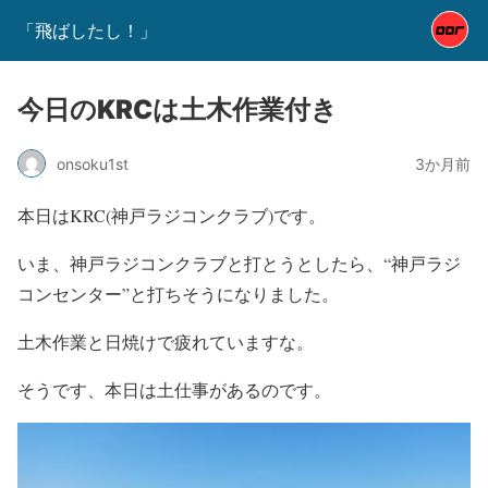
「飛ばしたし！」
今日のKRCは土木作業付き
onsoku1st
3か月前
本日はKRC(神戸ラジコンクラブ)です。
いま、神戸ラジコンクラブと打とうとしたら、“神戸ラジ
コンセンター”と打ちそうになりました。
土木作業と日焼けで疲れていますな。
そうです、本日は土仕事があるのです。