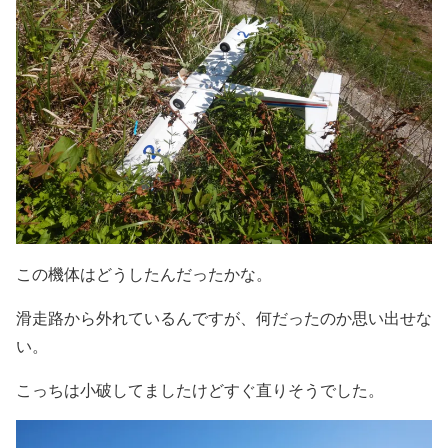
この機体はどうしたんだったかな。
滑走路から外れているんですが、何だったのか思い出せな
い。
こっちは小破してましたけどすぐ直りそうでした。