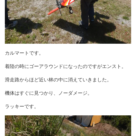
カルマートです。
着陸の時にゴーアラウンドになったのですがエンスト。
滑走路からほど近い林の中に消えていきました。
機体はすぐに見つかり、ノーダメージ。
ラッキーです。