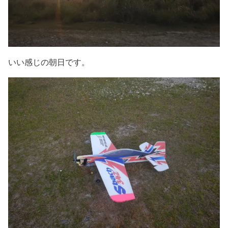
いい感じの朝日です。