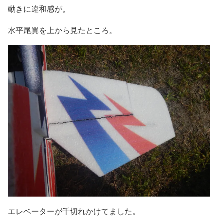
動きに違和感が。
水平尾翼を上から見たところ。
エレベーターが千切れかけてました。