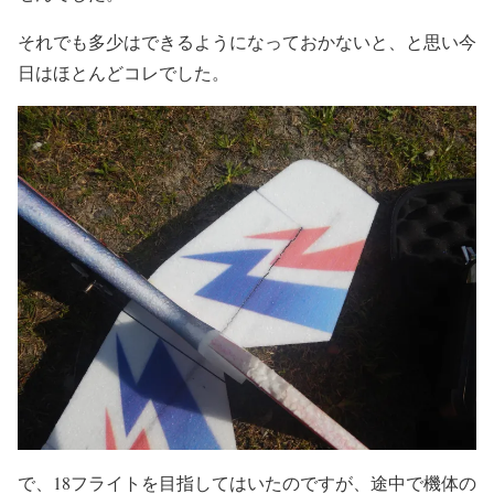
それでも多少はできるようになっておかないと、と思い今
日はほとんどコレでした。
で、18フライトを目指してはいたのですが、途中で機体の