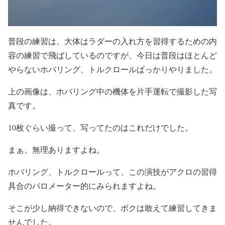
普段の練習は、大体はラダーの入れ方を習得するための内
容の練習で飛ばしているのですが、今日は普段はほとんど
やらないホバリング、トルクロールばっかりやりました。
上の画像は、ホバリング中の機体を片手運転で撮影した写
真です。
10枚ぐらい撮って、写ってたのはこれだけでした。
まぁ、無理ありますよね。
ホバリング、トルクロールって、この演技がアクロの習得
具合のバロメーター的にみられますよね。
そこが少し納得できないので、ボクは敢えて練習してきま
せんでした。