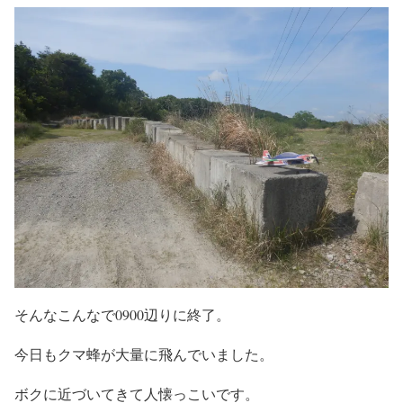
そんなこんなで0900辺りに終了。
今日もクマ蜂が大量に飛んでいました。
ボクに近づいてきて人懐っこいです。