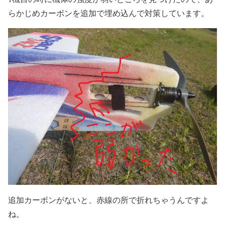
らかじめカーボンを追加で埋め込んで対策しています。
追加カーボンがないと、赤線の所で折れちゃうんですよ
ね。