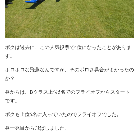
ボクは過去に、この人気投票で4位になったことがありま
す。
ボロボロな飛燕なんですが、そのボロさ具合がよかったの
か？
昼からは、Bクラス上位5名でのフライオフからスタート
です。
ボクも上位5名に入っていたのでフライオフでした。
昼一発目から飛ばしました。