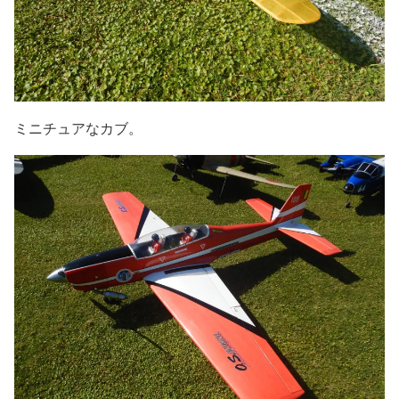
ミニチュアなカブ。