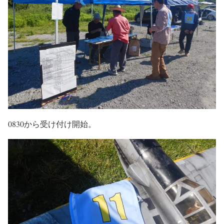
0830から受け付け開始。