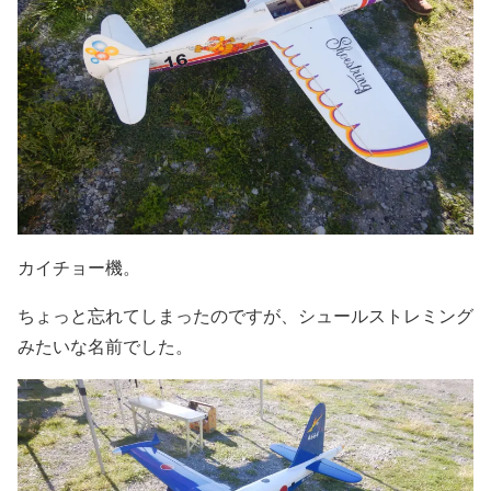
カイチョー機。
ちょっと忘れてしまったのですが、シュールストレミング
みたいな名前でした。