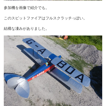
参加機を画像で紹介でも。
このスピットファイアはフルスクラッチっぽい。
結構な凄みがありました。