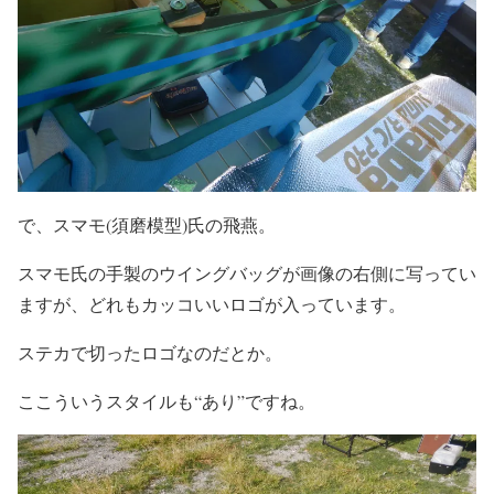
で、スマモ(須磨模型)氏の飛燕。
スマモ氏の手製のウイングバッグが画像の右側に写ってい
ますが、どれもカッコいいロゴが入っています。
ステカで切ったロゴなのだとか。
ここういうスタイルも“あり”ですね。