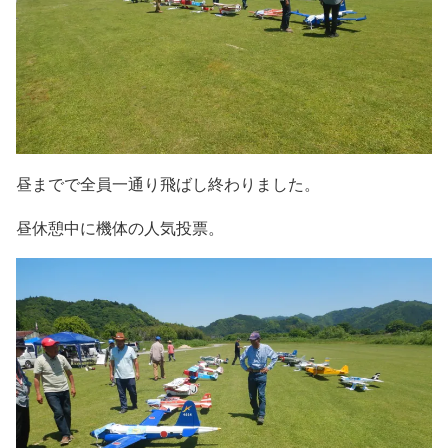
昼までで全員一通り飛ばし終わりました。
昼休憩中に機体の人気投票。