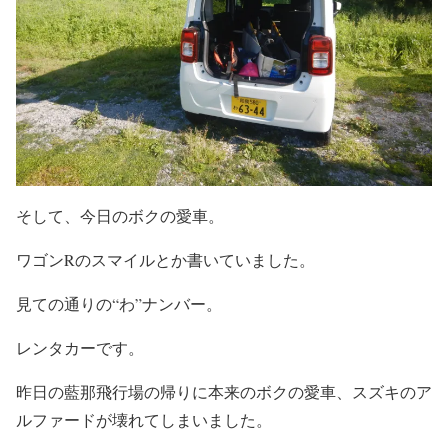
そして、今日のボクの愛車。
ワゴンRのスマイルとか書いていました。
見ての通りの“わ”ナンバー。
レンタカーです。
昨日の藍那飛行場の帰りに本来のボクの愛車、スズキのア
ルファードが壊れてしまいました。