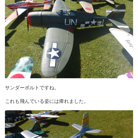
サンダーボルトですね。
これも飛んでいる姿には痺れました。