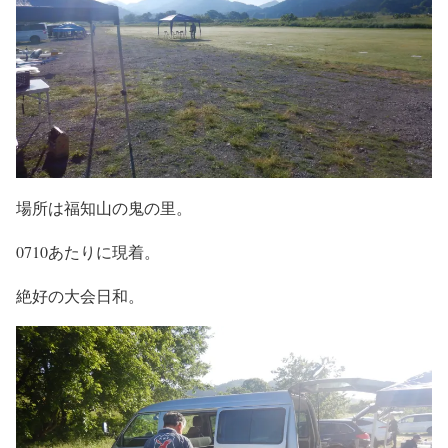
場所は福知山の鬼の里。
0710あたりに現着。
絶好の大会日和。