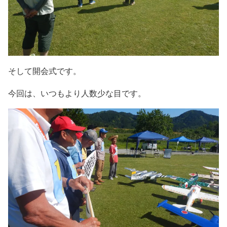
そして開会式です。
今回は、いつもより人数少な目です。