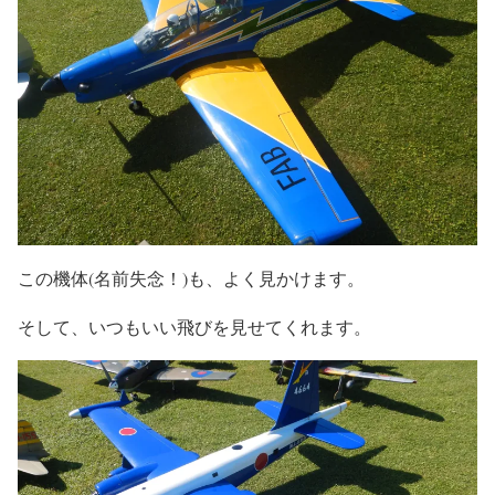
この機体(名前失念！)も、よく見かけます。
そして、いつもいい飛びを見せてくれます。