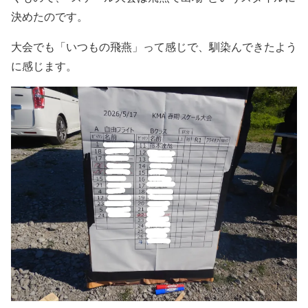
決めたのです。
大会でも「いつもの飛燕」って感じで、馴染んできたよう
に感じます。