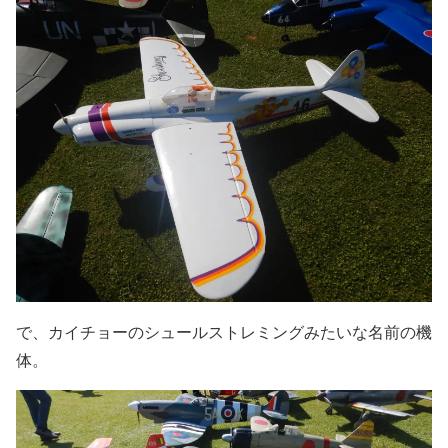
で、カイチョーのシュールストレミングみたいな名前の機
体。