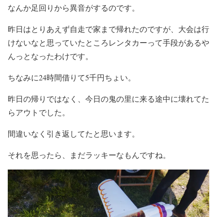
なんか足回りから異音がするのです。
昨日はとりあえず自走で家まで帰れたのですが、大会は行
けないなと思っていたところレンタカーって手段があるや
んっとなったわけです。
ちなみに24時間借りて5千円ちょい。
昨日の帰りではなく、今日の鬼の里に来る途中に壊れてた
らアウトでした。
間違いなく引き返してたと思います。
それを思ったら、まだラッキーなもんですね。