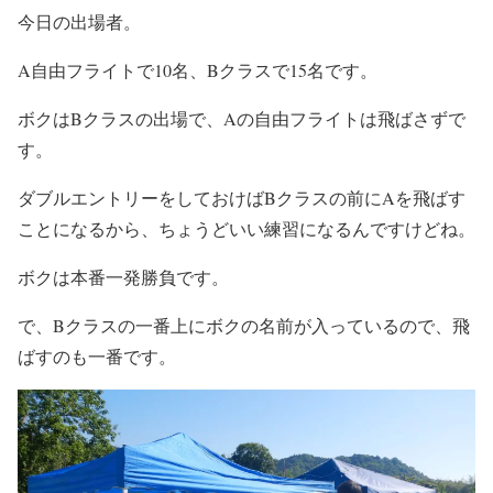
今日の出場者。
A自由フライトで10名、Bクラスで15名です。
ボクはBクラスの出場で、Aの自由フライトは飛ばさずで
す。
ダブルエントリーをしておけばBクラスの前にAを飛ばす
ことになるから、ちょうどいい練習になるんですけどね。
ボクは本番一発勝負です。
で、Bクラスの一番上にボクの名前が入っているので、飛
ばすのも一番です。