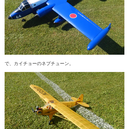
で、カイチョーのネプチューン。