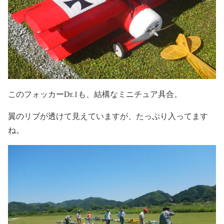
このフォッカーDr.1も、結構なミニチュア具合。
翼のリブが透けて見えていますが、たっぷり入ってます
ね。