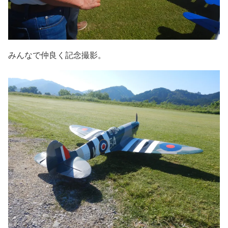
みんなで仲良く記念撮影。