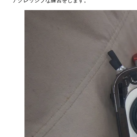
アグレッシブな練習をします。