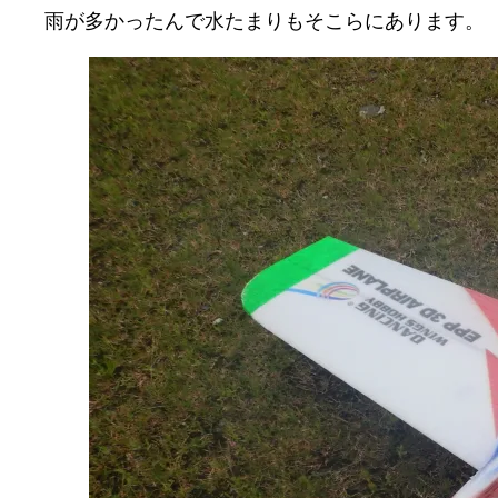
雨が多かったんで水たまりもそこらにあります。