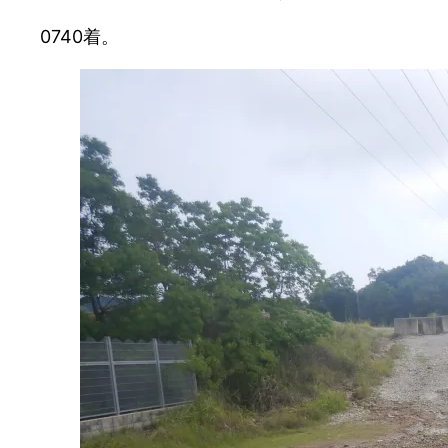
0740着。