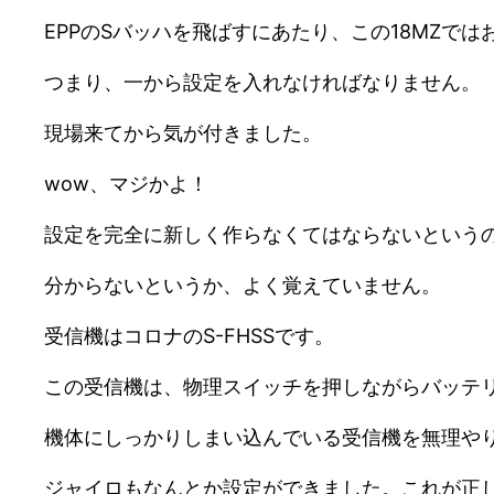
EPPのSバッハを飛ばすにあたり、この18MZでは
つまり、一から設定を入れなければなりません。
現場来てから気が付きました。
wow、マジかよ！
設定を完全に新しく作らなくてはならないという
分からないというか、よく覚えていません。
受信機はコロナのS-FHSSです。
この受信機は、物理スイッチを押しながらバッテ
機体にしっかりしまい込んでいる受信機を無理や
ジャイロもなんとか設定ができました。これが正