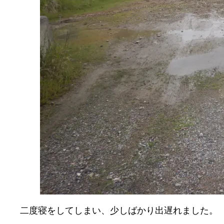
二度寝をしてしまい、少しばかり出遅れました。