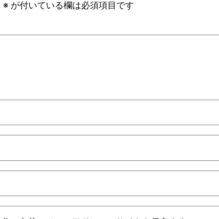
。
※
が付いている欄は必須項目です