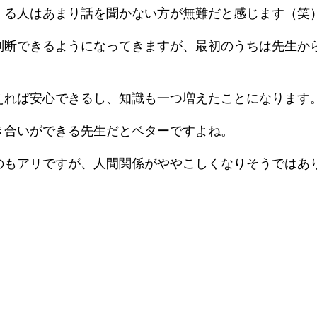
くる人はあまり話を聞かない方が無難だと感じます（笑
判断できるようになってきますが、最初のうちは先生か
えれば安心できるし、知識も一つ増えたことになります
き合いができる先生だとベターですよね。
のもアリですが、人間関係がややこしくなりそうではあ