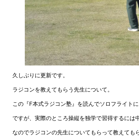
久しぶりに更新です。
ラジコンを教えてもらう先生について。
この『F本式ラジコン塾』を読んでソロフライト
ですが、実際のところ操縦を独学で習得するには
なのでラジコンの先生についてもらって教えても