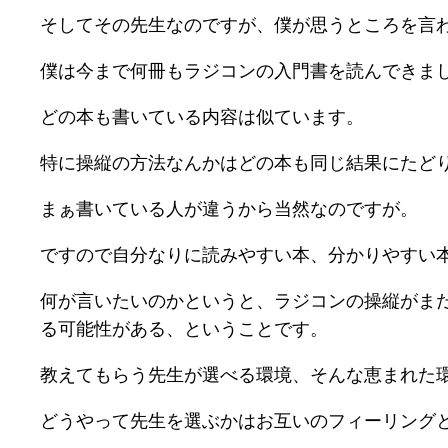
そしてその先生なのですが、僕が思うところを言
僕は今まで何冊もラジコンの入門書を読んできま
どの本も書いている内容は似ています。
特に操縦の方法なんかはどの本も同じ結果にたど
まぁ書いている人が違うから当然なのですが。
ですので自分なりに読みやすい本、分かりやすい
何が言いたいのかというと、ラジコンの操縦がま
る可能性がある、ということです。
教えてもらう先生が選べる環境、そんな恵まれた
どうやって先生を選ぶかはお互いのフィーリング