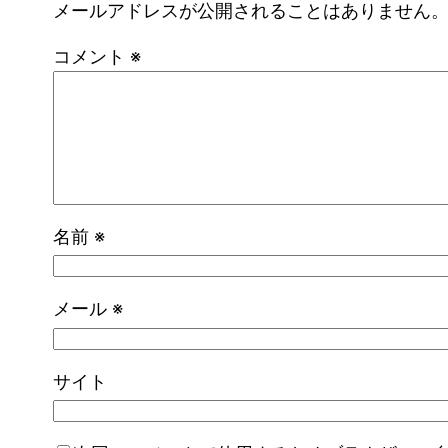
メールアドレスが公開されることはありません
コメント
※
名前
※
メール
※
サイト