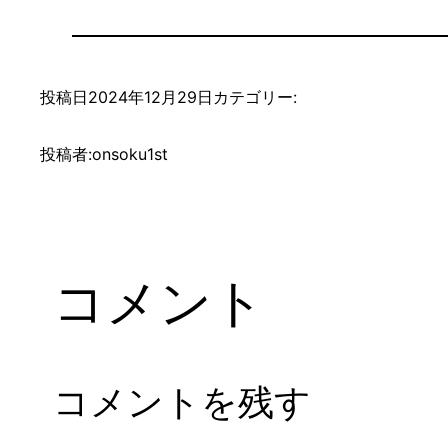
投稿日
2024年12月29日
カテゴリー:
投稿者:
onsoku1st
コメント
コメントを残す