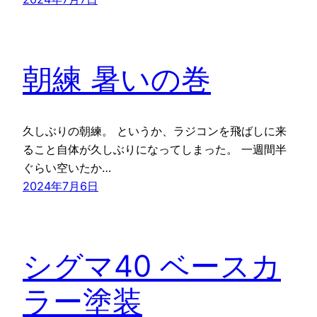
朝練 暑いの巻
久しぶりの朝練。 というか、ラジコンを飛ばしに来
ること自体が久しぶりになってしまった。 一週間半
ぐらい空いたか…
2024年7月6日
シグマ40 ベースカ
ラー塗装