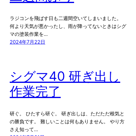
ラジコンを飛ばす日も二週間空いてしまいました。
何より天気が悪かったし、雨が降ってないときはシグ
マの塗装作業を…
2024年7月22日
シグマ40 研ぎ出し
作業完了
研ぐ。 ひたすら研ぐ。 研ぎ出しは、ただただ根気と
の勝負です。 難しいことは何もありません。 やり方
さえ知って…