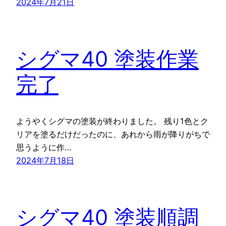
2024年7月21日
シグマ40 塗装作業
完了
ようやくシグマの塗装が終わりました。 残り1色とク
リアを塗るだけだったのに、あれから雨が降りがちで
思うように作…
2024年7月18日
シグマ40 塗装順調