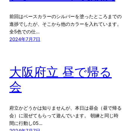
前回はベースカラーのシルバーを塗ったところまでの
進捗でしたが、そこから他のカラーを入れています。
全5色での仕…
2024年7月7日
大阪府立 昼で帰る
会
府立かどうかは知りませんが、本日は昼会（昼で帰る
会）に混ぜてもらって遊んでいます。 朝練と同じ時
間に行動し05…
2024年7月7日