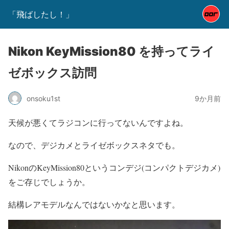
「飛ばしたし！」
Nikon KeyMission80 を持ってライ
ゼボックス訪問
onsoku1st
9か月前
天候が悪くてラジコンに行ってないんですよね。
なので、デジカメとライゼボックスネタでも。
NikonのKeyMission80というコンデジ(コンパクトデジカメ)
をご存じでしょうか。
結構レアモデルなんではないかなと思います。