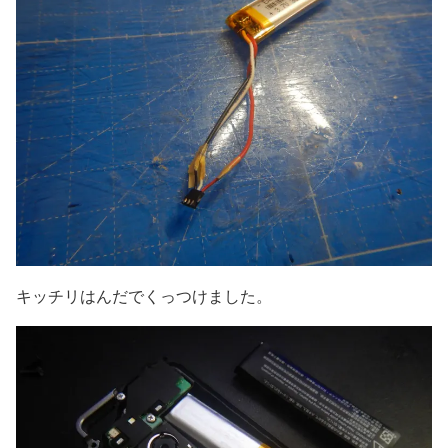
キッチリはんだでくっつけました。