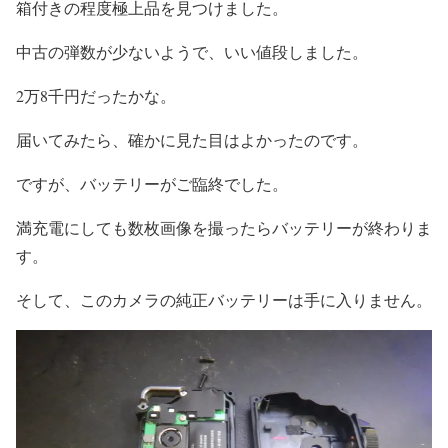
箱付きの程度極上品を見つけました。
中古の弾数が少ないようで、いい値段しました。
2万8千円だったかな。
届いてみたら、確かに見た目はよかったのです。
ですが、バッテリーがご臨終でした。
満充電にしても数枚画像を撮ったらバッテリーが終わりま
す。
そして、このカメラの純正バッテリーは手に入りません。