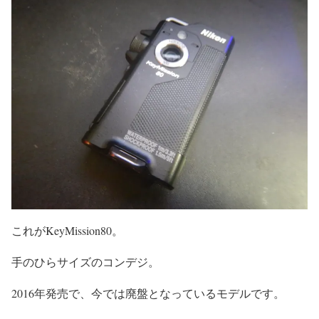
これがKeyMission80。
手のひらサイズのコンデジ。
2016年発売で、今では廃盤となっているモデルです。