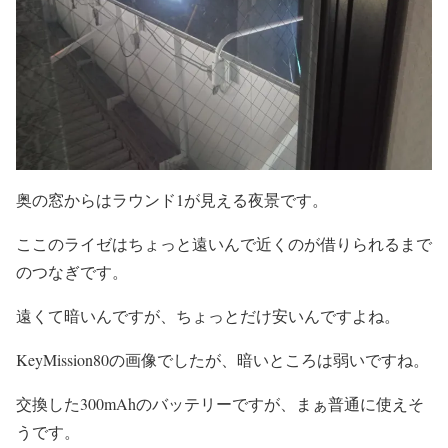
奥の窓からはラウンド1が見える夜景です。
ここのライゼはちょっと遠いんで近くのが借りられるまで
のつなぎです。
遠くて暗いんですが、ちょっとだけ安いんですよね。
KeyMission80の画像でしたが、暗いところは弱いですね。
交換した300mAhのバッテリーですが、まぁ普通に使えそ
うです。