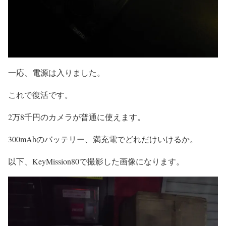
一応、電源は入りました。
これで復活です。
2万8千円のカメラが普通に使えます。
300mAhのバッテリー、満充電でどれだけいけるか。
以下、KeyMission80で撮影した画像になります。