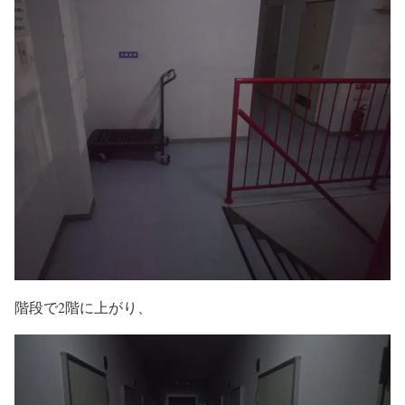
階段で2階に上がり、