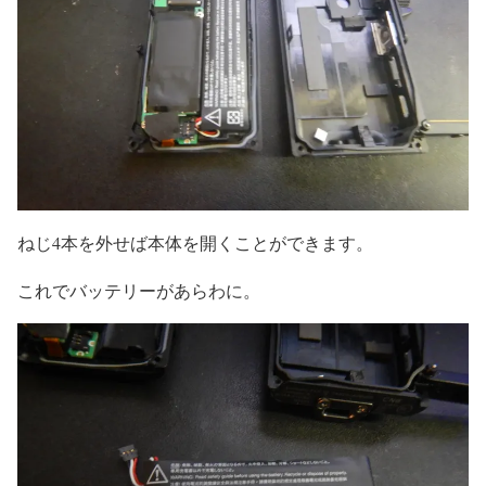
ねじ4本を外せば本体を開くことができます。
これでバッテリーがあらわに。