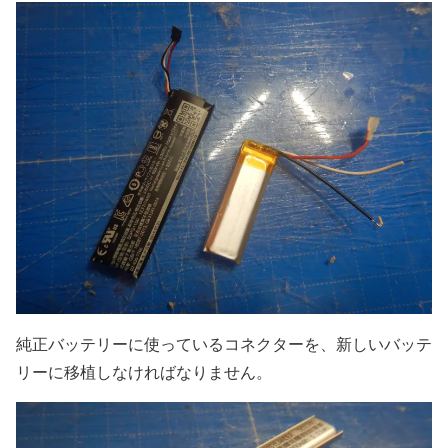
純正バッテリーに使っているコネクターを、新しいバッテ
リーに移植しなければなりません。