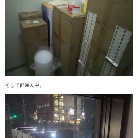
そして部屋ん中。