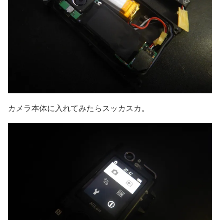
カメラ本体に入れてみたらスッカスカ。