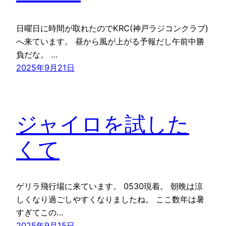
日曜日に時間が取れたのでKRC(神戸ラジコンクラブ)
へ来ています。 昼から風が上がる予報だし午前中勝
負だな。 …
2025年9月21日
ジャイロを試した
くて
ゲリラ飛行場に来ています。 0530現着。 朝晩は涼
しくなり過ごしやすくなりましたね。 ここ数年は暑
すぎてこの…
2025年9月15日