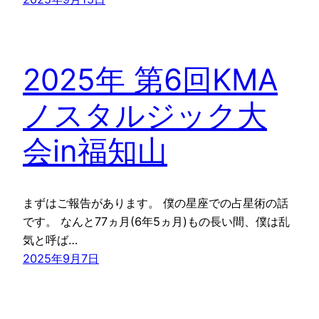
2025年 第6回KMA
ノスタルジック大
会in福知山
まずはご報告があります。 僕の星座での占星術の話
です。 なんと77ヵ月(6年5ヵ月)もの長い間、僕は乱
気と呼ば…
2025年9月7日