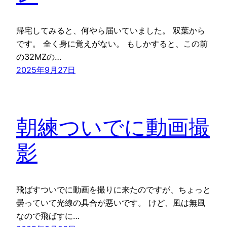
帰宅してみると、何やら届いていました。 双葉から
です。 全く身に覚えがない。 もしかすると、この前
の32MZの…
2025年9月27日
朝練ついでに動画撮
影
飛ばすついでに動画を撮りに来たのですが、ちょっと
曇っていて光線の具合が悪いです。 けど、風は無風
なので飛ばすに…