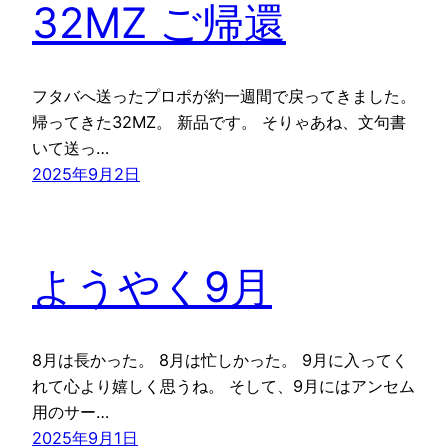
32MZ ご帰還
フタバへ送ったプロポが約一週間で戻ってきました。
帰ってきた32MZ。 新品です。 そりゃあね、文句書
いて送っ…
2025年9月2日
ようやく9月
8月は長かった。 8月は忙しかった。 9月に入ってく
れて心より嬉しく思うね。 そして、9月にはアンセム
用のサー…
2025年9月1日