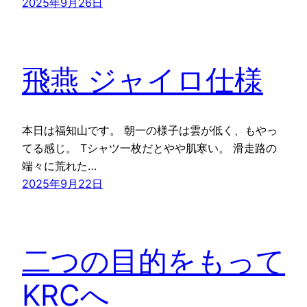
2025年9月26日
飛燕 ジャイロ仕様
本日は福知山です。 朝一の様子は雲が低く、もやっ
てる感じ。 Tシャツ一枚だとやや肌寒い。 滑走路の
端々に荒れた…
2025年9月22日
二つの目的をもって
KRCへ