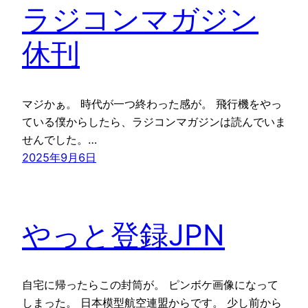
ラジコンマガジン
休刊
マジかぁ。 時代が一つ終わった感が。 飛行機をやっ
ている僕からしたら、ラジコンマガジンは読んでいま
せんでした。…
2025年9月6日
やっと登録JPN
自宅に帰ったらこの封筒が。 ピンボケ画像になって
しまった。 日本模型航空連盟からです。 少し前から