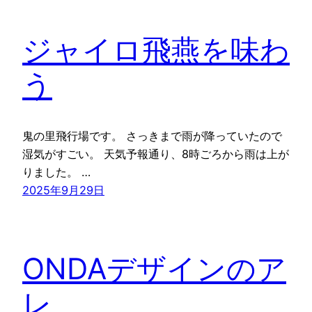
ジャイロ飛燕を味わ
う
鬼の里飛行場です。 さっきまで雨が降っていたので
湿気がすごい。 天気予報通り、8時ごろから雨は上が
りました。 …
2025年9月29日
ONDAデザインのア
レ