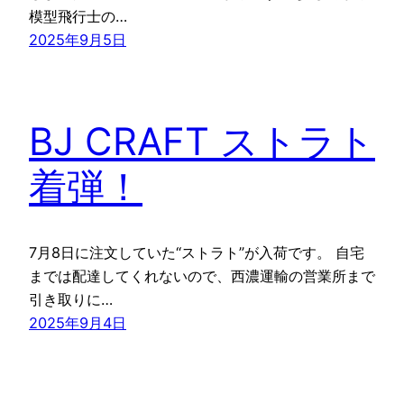
模型飛行士の…
2025年9月5日
BJ CRAFT ストラト
着弾！
7月8日に注文していた“ストラト”が入荷です。 自宅
までは配達してくれないので、西濃運輸の営業所まで
引き取りに…
2025年9月4日