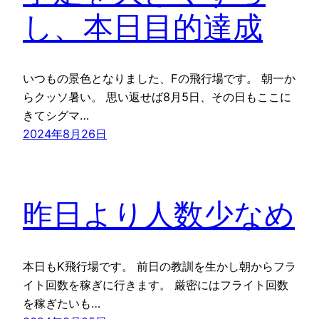
し、本日目的達成
いつもの景色となりました、Fの飛行場です。 朝一か
らクッソ暑い。 思い返せば8月5日、その日もここに
きてシグマ…
2024年8月26日
昨日より人数少なめ
本日もK飛行場です。 前日の教訓を生かし朝からフラ
イト回数を稼ぎに行きます。 厳密にはフライト回数
を稼ぎたいも…