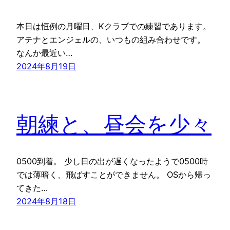
本日は恒例の月曜日、Kクラブでの練習であります。
アテナとエンジェルの、いつもの組み合わせです。
なんか最近い…
2024年8月19日
朝練と、昼会を少々
0500到着。 少し日の出が遅くなったようで0500時
では薄暗く、飛ばすことができません。 OSから帰っ
てきた…
2024年8月18日