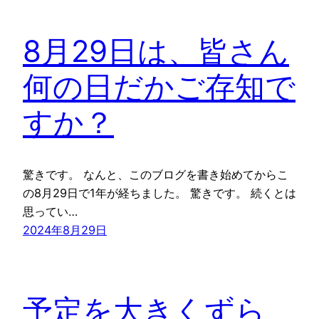
8月29日は、皆さん
何の日だかご存知で
すか？
驚きです。 なんと、このブログを書き始めてからこ
の8月29日で1年が経ちました。 驚きです。 続くとは
思ってい…
2024年8月29日
予定を大きくずら