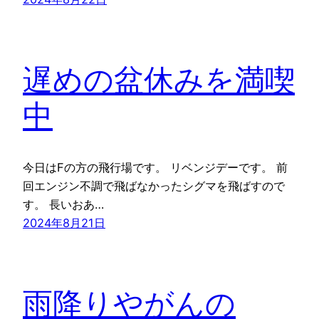
遅めの盆休みを満喫
中
今日はFの方の飛行場です。 リベンジデーです。 前
回エンジン不調で飛ばなかったシグマを飛ばすので
す。 長いおあ…
2024年8月21日
雨降りやがんの