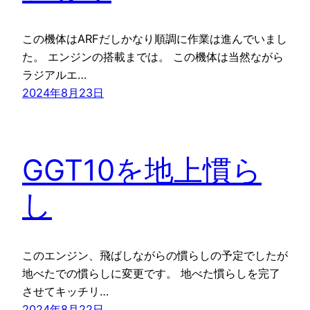
この機体はARFだしかなり順調に作業は進んでいまし
た。 エンジンの搭載までは。 この機体は当然ながら
ラジアルエ…
2024年8月23日
GGT10を地上慣ら
し
このエンジン、飛ばしながらの慣らしの予定でしたが
地べたでの慣らしに変更です。 地べた慣らしを完了
させてキッチリ…
2024年8月22日