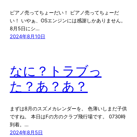
ピアノ売ってちょーだい！ ピアノ売ってちょーだ
い！ いやぁ、OSエンジンには感謝しかありません。
8月5日にシ…
2024年8月10日
なに？トラブっ
た？あ？あ？
まずは8月のスズメカレンダーを。 色薄いしまだ子供
ですね。 本日はFの方のクラブ飛行場です。 0730時
到着。…
2024年8月5日