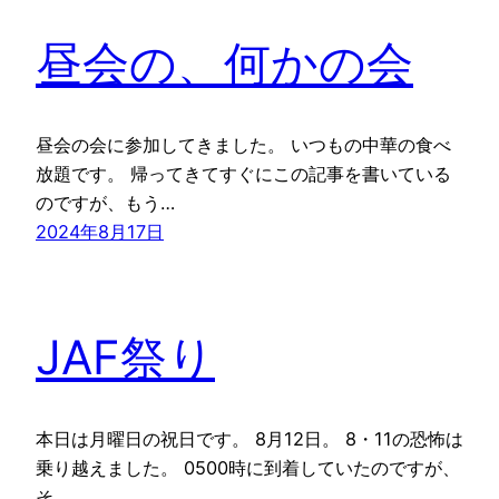
昼会の、何かの会
昼会の会に参加してきました。 いつもの中華の食べ
放題です。 帰ってきてすぐにこの記事を書いている
のですが、もう…
2024年8月17日
JAF祭り
本日は月曜日の祝日です。 8月12日。 8・11の恐怖は
乗り越えました。 0500時に到着していたのですが、
そ…