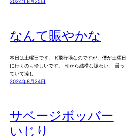
2024年8月25日
なんて賑やかな
本日は土曜日です。 K飛行場なのですが、僕が土曜日
に行くのも珍しいです。 朝から結構な賑わい。 曇っ
ていて涼し…
2024年8月24日
サベージボッバー
いじり