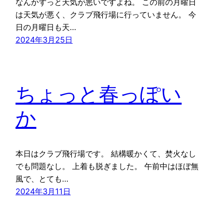
なんかずっと天気が悪いですよね。 この前の月曜日
は天気が悪く、クラブ飛行場に行っていません。 今
日の月曜日も天…
2024年3月25日
ちょっと春っぽい
か
本日はクラブ飛行場です。 結構暖かくて、焚火なし
でも問題なし。 上着も脱ぎました。 午前中はほぼ無
風で、とても…
2024年3月11日