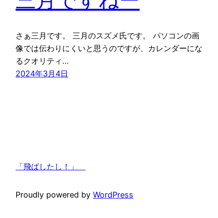
さぁ三月です。 三月のスズメ氏です。 パソコンの画
像では伝わりにくいと思うのですが、カレンダーにな
るクオリティ…
2024年3月4日
「飛ばしたし！」
Proudly powered by
WordPress