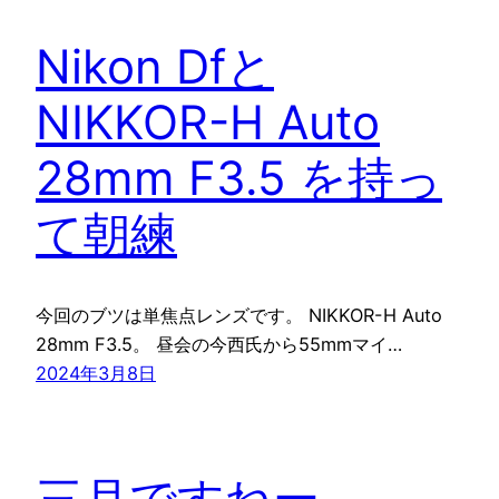
Nikon Dfと
NIKKOR-H Auto
28mm F3.5 を持っ
て朝練
今回のブツは単焦点レンズです。 NIKKOR-H Auto
28mm F3.5。 昼会の今西氏から55mmマイ…
2024年3月8日
三月ですねー