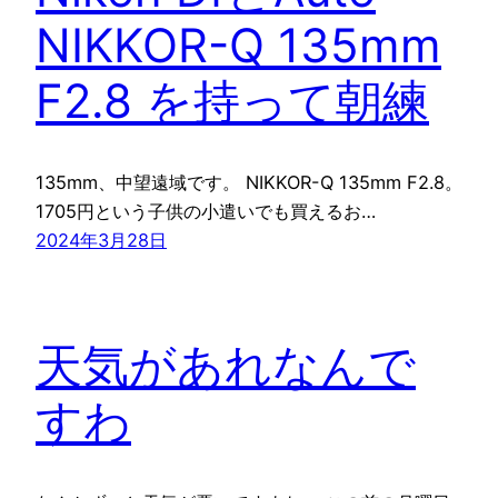
NIKKOR-Q 135mm
F2.8 を持って朝練
135mm、中望遠域です。 NIKKOR-Q 135mm F2.8。
1705円という子供の小遣いでも買えるお…
2024年3月28日
天気があれなんで
すわ