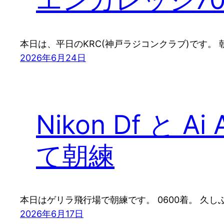
本日は、平日のKRC(神戸ラジコンクラブ)です。
2026年6月24日
Nikon Df と Ai
て朝練
本日はゲリラ飛行場で朝練です。 0600着。 久しぶりに
2026年6月17日