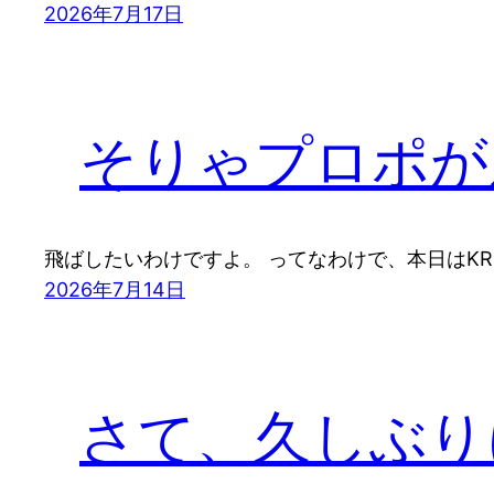
2026年7月17日
そりゃプロポが
飛ばしたいわけですよ。 ってなわけで、本日はKR
2026年7月14日
さて、久しぶり