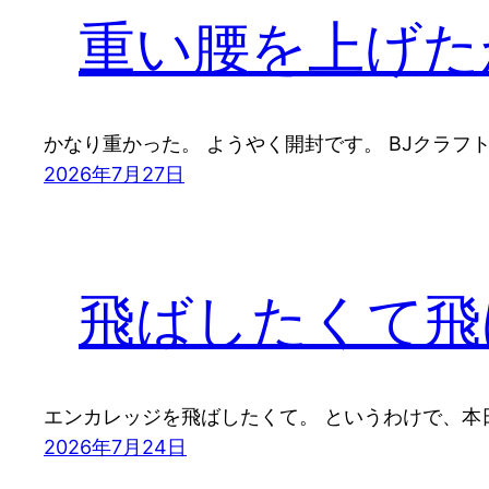
重い腰を上げた
かなり重かった。 ようやく開封です。 BJクラフ
2026年7月27日
飛ばしたくて飛
エンカレッジを飛ばしたくて。 というわけで、本日
2026年7月24日