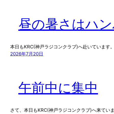
昼の暑さはハン
本日もKRC(神戸ラジコンクラブ)へ赴いています
2026年7月20日
午前中に集中
さて、本日もKRC(神戸ラジコンクラブ)へ来てい