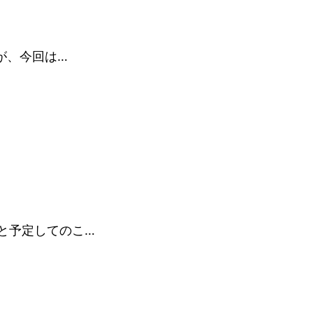
が、今回は…
と予定してのこ…