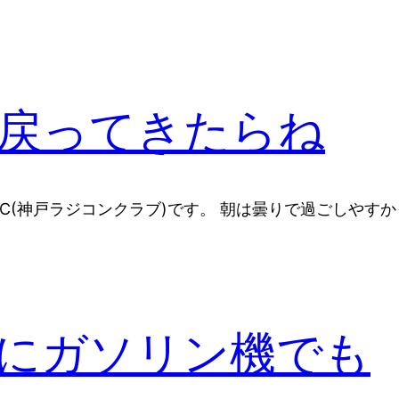
戻ってきたらね
C(神戸ラジコンクラブ)です。 朝は曇りで過ごしやす
にガソリン機でも