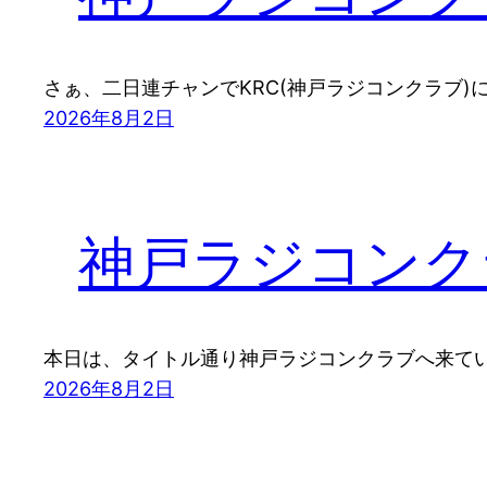
さぁ、二日連チャンでKRC(神戸ラジコンクラブ
2026年8月2日
神戸ラジコンク
本日は、タイトル通り神戸ラジコンクラブへ来てい
2026年8月2日