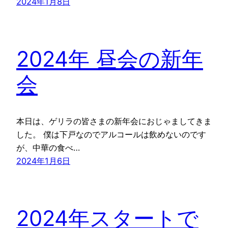
2024年1月8日
2024年 昼会の新年
会
本日は、ゲリラの皆さまの新年会におじゃましてきま
した。 僕は下戸なのでアルコールは飲めないのです
が、中華の食べ…
2024年1月6日
2024年スタートで