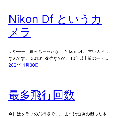
Nikon Df というカ
メラ
いやーー、買っちゃったな。 Nikon Df。 古いカメラ
なんです。 2013年発売なので、10年以上前のモデ…
2024年1月30日
最多飛行回数
今日はクラブの飛行場です。 まずは恒例の湿った木