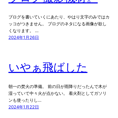
ブログを書いていくにあたり、やはり文字のみではカ
ッコがつきません。 ブログのネタになる画像が欲し
くなります。 …
2024年1月26日
いやぁ飛ばした
朝一の焚火の準備。 前の日が雨降りだったんで木が
湿っていて中々火が点かない。 着火剤としてガソリ
ンも使ったりし…
2024年1月22日