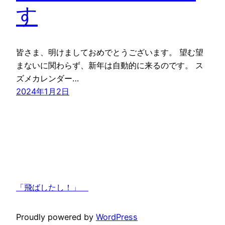
す
皆さま、明けましておめでとうございます。 望む望
まないに関わらず、新年は自動的に来るのです。 ス
ズメカレンダー…
2024年1月2日
「飛ばしたし！」
Proudly powered by
WordPress