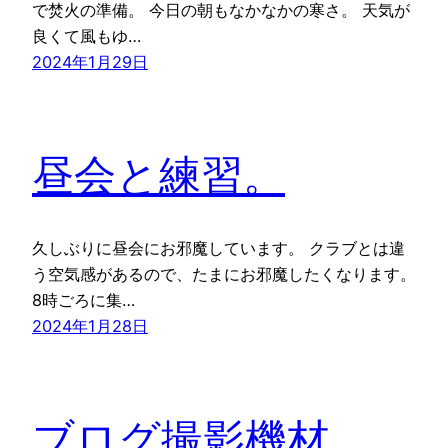
で焚火の準備。 今日の朝もなかなかの寒さ。 天気が
良くて風もゆ…
2024年1月29日
昼会と練習。
久しぶりに昼会にお邪魔しています。 クラブとは違
う空気感があるので、たまにお邪魔したくなります。
8時ごろに集…
2024年1月28日
ブログ撮影機材。