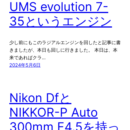
UMS evolution 7-
35というエンジン
少し前にもこのラジアルエンジンを回したと記事に書
きましたが、本日も回しに行きました。 本日は、本
来であればクラ…
2024年5月6日
Nikon Dfと
NIKKOR-P Auto
300mm F4.5を持っ