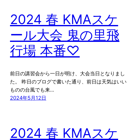
2024 春 KMAスケ
ール大会 鬼の里飛
行場 本番♡
前日の講習会から一日が明け、大会当日となりまし
た。 昨日のブログで書いた通り、前日は天気はいい
ものの台風でも来…
2024年5月12日
2024 春 KMAスケ