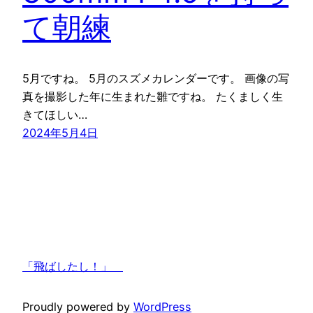
て朝練
5月ですね。 5月のスズメカレンダーです。 画像の写
真を撮影した年に生まれた雛ですね。 たくましく生
きてほしい…
2024年5月4日
「飛ばしたし！」
Proudly powered by
WordPress