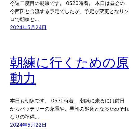
今週二度目の朝練です。 0520時着。 本日は昼会の
今西氏と合流する予定でしたが、予定が変更となりソ
ロで朝練と…
2024年5月24日
朝練に行くための原
動力
本日も朝練です。 0530時着。 朝練に来るには前日
からバッテリーの充電や、早朝の起床となるためそれ
なりの準備…
2024年5月22日