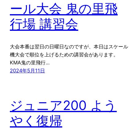
ール大会 鬼の里飛
行場 講習会
大会本番は翌日の日曜日なのですが、本日はスケール
機大会で順位を上げるための講習会があります。
KMA鬼の里飛行…
2024年5月11日
ジュニア200 よう
やく復帰