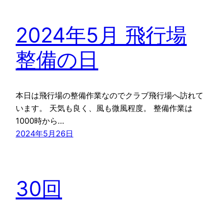
2024年5月 飛行場
整備の日
本日は飛行場の整備作業なのでクラブ飛行場へ訪れて
います。 天気も良く、風も微風程度。 整備作業は
1000時から…
2024年5月26日
30回