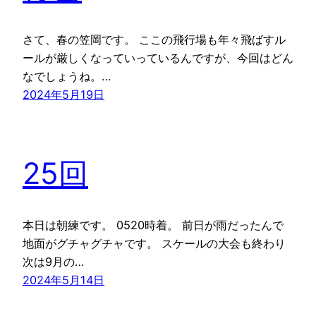
さて、春の笠岡です。 ここの飛行場も年々飛ばすル
ールが厳しくなっていっているんですが、今回はどん
なでしょうね。…
2024年5月19日
25回
本日は朝練です。 0520時着。 前日が雨だったんで
地面がグチャグチャです。 スケールの大会も終わり
次は9月の…
2024年5月14日