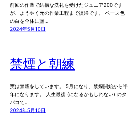
前回の作業で結構な洗礼を受けたジュニア200です
が、ようやく元の作業工程まで復帰です。 ベース色
の白を全体に塗…
2024年5月10日
禁煙と朝練
実は禁煙をしています。 5月になり、禁煙開始から半
年になります。 人生最後 (になるかもしれない) のタ
バコで…
2024年5月10日